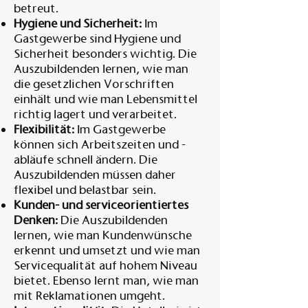
betreut.
Hygiene und Sicherheit:
Im
Gastgewerbe sind Hygiene und
Sicherheit besonders wichtig. Die
Auszubildenden lernen, wie man
die gesetzlichen Vorschriften
einhält und wie man Lebensmittel
richtig lagert und verarbeitet.
Flexibilität:
Im Gastgewerbe
können sich Arbeitszeiten und -
abläufe schnell ändern. Die
Auszubildenden müssen daher
flexibel und belastbar sein.
Kunden- und serviceorientiertes
Denken:
Die Auszubildenden
lernen, wie man Kundenwünsche
erkennt und umsetzt und wie man
Servicequalität auf hohem Niveau
bietet. Ebenso lernt man, wie man
mit Reklamationen umgeht.