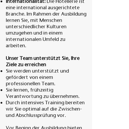
Internationalität:
Die Hotellerie ist
eine international ausgerichtete
Branche. Im Rahmen der Ausbildung
lernen Sie, mit Menschen
unterschiedlicher Kulturen
umzugehen und in einem
internationalen Umfeld zu
arbeiten.
Unser Team unterstützt Sie, Ihre
Ziele zu erreichen
Sie werden unterstützt und
gefördert von einem
professionellen Team.
Sie lernen, frühzeitig
Verantwortung zu übernehmen.
Durch intensives Training bereiten
wir Sie optimal auf die Zwischen-
und Abschlussprüfung vor.
Vor Beginn der Ausbildung bieten