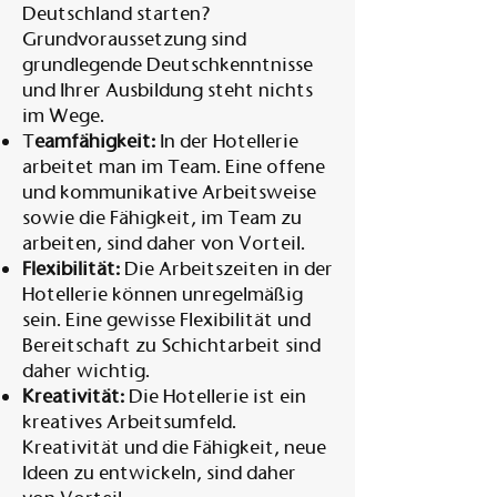
Deutschland starten?
Grundvoraussetzung sind
grundlegende Deutschkenntnisse
und Ihrer Ausbildung steht nichts
im Wege.
T
eamfähigkeit:
In der Hotellerie
arbeitet man im Team. Eine offene
und kommunikative Arbeitsweise
sowie die Fähigkeit, im Team zu
arbeiten, sind daher von Vorteil.
Flexibilität:
Die Arbeitszeiten in der
Hotellerie können unregelmäßig
sein. Eine gewisse Flexibilität und
Bereitschaft zu Schichtarbeit sind
daher wichtig.
Kreativität:
Die Hotellerie ist ein
kreatives Arbeitsumfeld.
Kreativität und die Fähigkeit, neue
Ideen zu entwickeln, sind daher