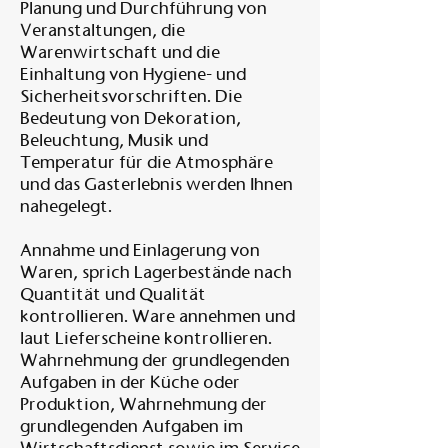
Planung und Durchführung von
Veranstaltungen, die
Warenwirtschaft und die
Einhaltung von Hygiene- und
Sicherheitsvorschriften. Die
Bedeutung von Dekoration,
Beleuchtung, Musik und
Temperatur für die Atmosphäre
und das Gasterlebnis werden Ihnen
nahegelegt.
Annahme und Einlagerung von
Waren, sprich Lagerbestände nach
Quantität und Qualität
kontrollieren. Ware annehmen und
laut Lieferscheine kontrollieren.
Wahrnehmung der grundlegenden
Aufgaben in der Küche oder
Produktion, Wahrnehmung der
grundlegenden Aufgaben im