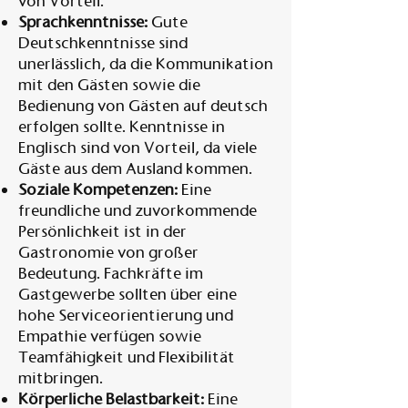
von Vorteil.
Sprachkenntnisse:
Gute
Deutschkenntnisse sind
unerlässlich, da die Kommunikation
mit den Gästen sowie die
Bedienung von Gästen auf deutsch
erfolgen sollte. Kenntnisse in
Englisch sind von Vorteil, da viele
Gäste aus dem Ausland kommen.
Soziale Kompetenzen:
Eine
freundliche und zuvorkommende
Persönlichkeit ist in der
Gastronomie von großer
Bedeutung. Fachkräfte im
Gastgewerbe sollten über eine
hohe Serviceorientierung und
Empathie verfügen sowie
Teamfähigkeit und Flexibilität
mitbringen.
Körperliche Belastbarkeit:
Eine