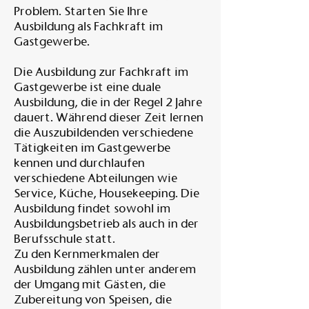
Problem. Starten Sie Ihre
Ausbildung als Fachkraft im
Gastgewerbe.
Die Ausbildung zur Fachkraft im
Gastgewerbe ist eine duale
Ausbildung, die in der Regel 2 Jahre
dauert. Während dieser Zeit lernen
die Auszubildenden verschiedene
Tätigkeiten im Gastgewerbe
kennen und durchlaufen
verschiedene Abteilungen wie
Service, Küche, Housekeeping. Die
Ausbildung findet sowohl im
Ausbildungsbetrieb als auch in der
Berufsschule statt.
Zu den Kernmerkmalen der
Ausbildung zählen unter anderem
der Umgang mit Gästen, die
Zubereitung von Speisen, die