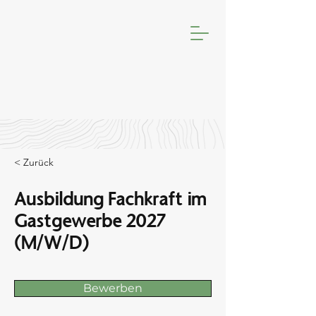
< Zurück
Ausbildung Fachkraft im
Gastgewerbe 2027
(M/W/D)
Bewerben