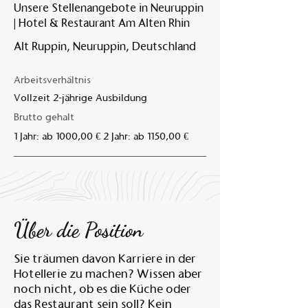
Unsere Stellenangebote in Neuruppin
| Hotel & Restaurant Am Alten Rhin
Am A
Alt Ruppin, Neuruppin, Deutschland
Arbeitsverhältnis
Vollzeit 2-jährige Ausbildung
Brutto gehalt
1 Jahr: ab 1000,00 € 2 Jahr: ab 1150,00 €
Über die Position
Sie träumen davon Karriere in der
Hotellerie zu machen? Wissen aber
noch nicht, ob es die Küche oder
das Restaurant sein soll? Kein