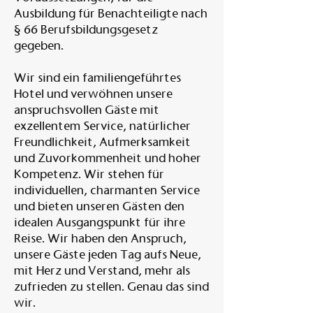
Ausbildung für Benachteiligte nach
§ 66 Berufsbildungsgesetz
gegeben.
Wir sind ein familiengeführtes
Hotel und verwöhnen unsere
anspruchsvollen Gäste mit
exzellentem Service, natürlicher
Freundlichkeit, Aufmerksamkeit
und Zuvorkommenheit und hoher
Kompetenz. Wir stehen für
individuellen, charmanten Service
und bieten unseren Gästen den
idealen Ausgangspunkt für ihre
Reise. Wir haben den Anspruch,
unsere Gäste jeden Tag aufs Neue,
mit Herz und Verstand, mehr als
zufrieden zu stellen. Genau das sind
wir.