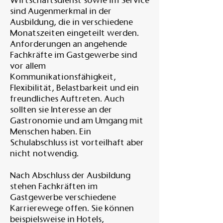
Wirtschaftsdienst sowie im Service
sind Augenmerkmal in der
Ausbildung, die in verschiedene
Monatszeiten eingeteilt werden.
Anforderungen an angehende
Fachkräfte im Gastgewerbe sind
vor allem
Kommunikationsfähigkeit,
Flexibilität, Belastbarkeit und ein
freundliches Auftreten. Auch
sollten sie Interesse an der
Gastronomie und am Umgang mit
Menschen haben. Ein
Schulabschluss ist vorteilhaft aber
nicht notwendig.
Nach Abschluss der Ausbildung
stehen Fachkräften im
Gastgewerbe verschiedene
Karrierewege offen. Sie können
beispielsweise in Hotels,