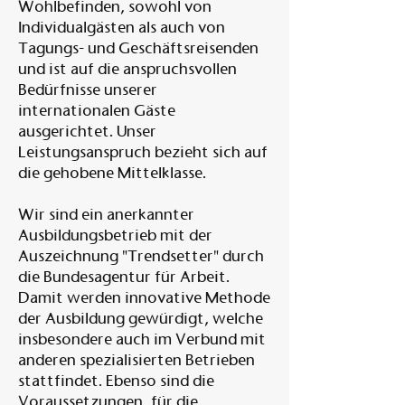
Wohlbefinden, sowohl von
Individualgästen als auch von
Tagungs- und Geschäftsreisenden
und ist auf die anspruchsvollen
Bedürfnisse unserer
internationalen Gäste
ausgerichtet. Unser
Leistungsanspruch bezieht sich auf
die gehobene Mittelklasse.
Wir sind ein anerkannter
Ausbildungsbetrieb mit der
Auszeichnung "Trendsetter" durch
die Bundesagentur für Arbeit.
Damit werden innovative Methode
der Ausbildung gewürdigt, welche
insbesondere auch im Verbund mit
anderen spezialisierten Betrieben
stattfindet. Ebenso sind die
Voraussetzungen, für die