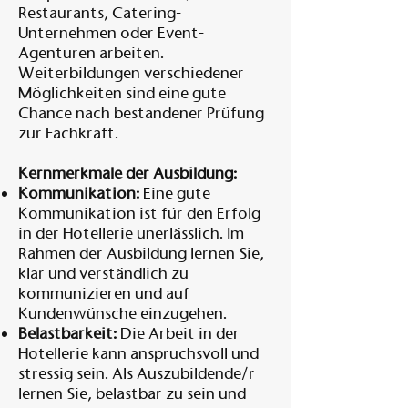
Restaurants, Catering-
Unternehmen oder Event-
Agenturen arbeiten.
Weiterbildungen verschiedener
Möglichkeiten sind eine gute
Chance nach bestandener Prüfung
zur Fachkraft.
Kernmerkmale der Ausbildung:
Kommunikation:
Eine gute
Kommunikation ist für den Erfolg
in der Hotellerie unerlässlich. Im
Rahmen der Ausbildung lernen Sie,
klar und verständlich zu
kommunizieren und auf
Kundenwünsche einzugehen.
Belastbarkeit:
Die Arbeit in der
Hotellerie kann anspruchsvoll und
stressig sein. Als Auszubildende/r
lernen Sie, belastbar zu sein und