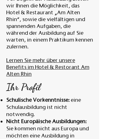
wir Ihnen die Möglichkeit, das
Hotel & Restaurant „Am Alten
Rhin“, sowie die vielfältigen und
spannenden Aufgaben, die
während der Ausbildung auf Sie
warten, in einem Praktikum kennen
zulernen.
Lernen Sie mehr über unsere
Benefits im Hotel & Restorant Am
Alten Rhin
Ihr Profil
Schulische Vorkenntnisse:
eine
Schulausbildung ist nicht
notwendig.
Nicht Europäische Ausbildungen:
Sie kommen nicht aus Europa und
möchten eine Ausbildung in