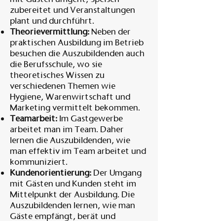
zubereitet und Veranstaltungen
plant und durchführt.
Theorievermittlung:
Neben der
praktischen Ausbildung im Betrieb
besuchen die Auszubildenden auch
die Berufsschule, wo sie
theoretisches Wissen zu
verschiedenen Themen wie
Hygiene, Warenwirtschaft und
Marketing vermittelt bekommen.
Teamarbeit:
Im Gastgewerbe
arbeitet man im Team. Daher
lernen die Auszubildenden, wie
man effektiv im Team arbeitet und
kommuniziert.
Kundenorientierung:
Der Umgang
mit Gästen und Kunden steht im
Mittelpunkt der Ausbildung. Die
Auszubildenden lernen, wie man
Gäste empfängt, berät und