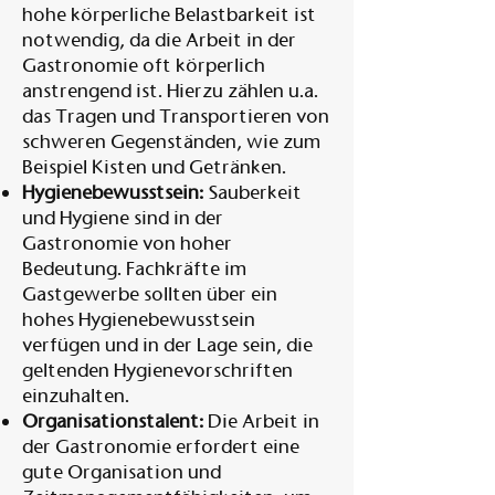
hohe körperliche Belastbarkeit ist
notwendig, da die Arbeit in der
Gastronomie oft körperlich
anstrengend ist. Hierzu zählen u.a.
das Tragen und Transportieren von
schweren Gegenständen, wie zum
Beispiel Kisten und Getränken.
Hygienebewusstsein:
Sauberkeit
und Hygiene sind in der
Gastronomie von hoher
Bedeutung. Fachkräfte im
Gastgewerbe sollten über ein
hohes Hygienebewusstsein
verfügen und in der Lage sein, die
geltenden Hygienevorschriften
einzuhalten.
Organisationstalent:
Die Arbeit in
der Gastronomie erfordert eine
gute Organisation und