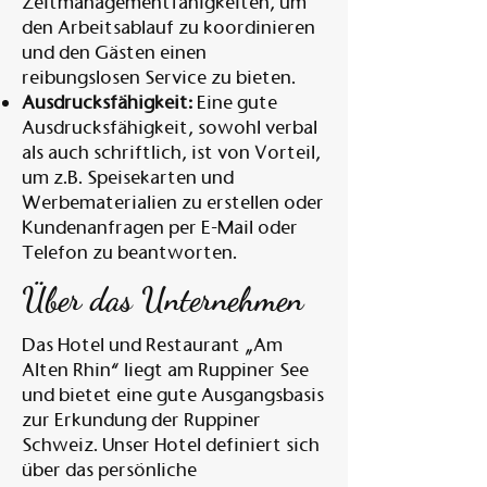
Zeitmanagementfähigkeiten, um
den Arbeitsablauf zu koordinieren
und den Gästen einen
reibungslosen Service zu bieten.
Ausdrucksfähigkeit:
Eine gute
Ausdrucksfähigkeit, sowohl verbal
als auch schriftlich, ist von Vorteil,
um z.B. Speisekarten und
Werbematerialien zu erstellen oder
Kundenanfragen per E-Mail oder
Telefon zu beantworten.
Über das Unternehmen
Das Hotel und Restaurant „Am
Alten Rhin“ liegt am Ruppiner See
und bietet eine gute Ausgangsbasis
zur Erkundung der Ruppiner
Schweiz. Unser Hotel definiert sich
über das persönliche