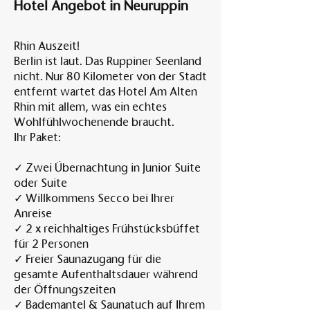
Hotel Angebot in Neuruppin
Rhin Auszeit!
Berlin ist laut. Das Ruppiner Seenland
nicht. Nur 80 Kilometer von der Stadt
entfernt wartet das Hotel Am Alten
Rhin mit allem, was ein echtes
Wohlfühlwochenende braucht.
Ihr Paket:
✓ Zwei Übernachtung in Junior Suite
oder Suite
✓ Willkommens Secco bei Ihrer
Anreise
✓ 2 x reichhaltiges Frühstücksbüffet
für 2 Personen
✓ Freier Saunazugang für die
gesamte Aufenthaltsdauer während
der Öffnungszeiten
✓ Bademantel & Saunatuch auf Ihrem