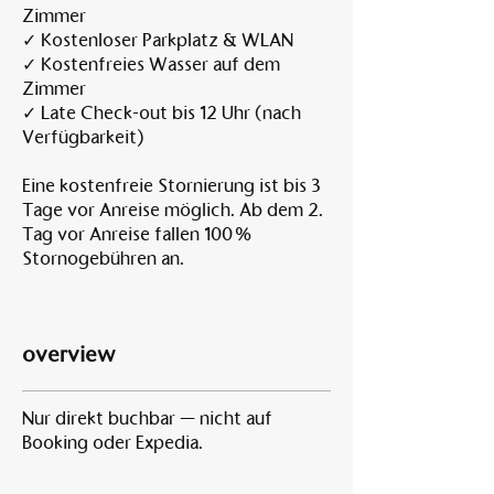
Zimmer
✓ Kostenloser Parkplatz & WLAN
✓ Kostenfreies Wasser auf dem
Zimmer
✓ Late Check-out bis 12 Uhr (nach
Verfügbarkeit)
Eine kostenfreie Stornierung ist bis 3
Tage vor Anreise möglich. Ab dem 2.
Tag vor Anreise fallen 100 %
Stornogebühren an.
overview
Nur direkt buchbar — nicht auf
Booking oder Expedia.