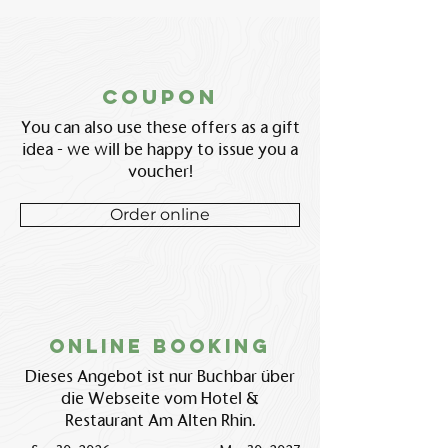
coupon
You can also use these offers as a gift
idea - we will be happy to issue you a
voucher!
Order online
Online booking
Dieses Angebot ist nur Buchbar über
die Webseite vom Hotel &
Restaurant Am Alten Rhin.