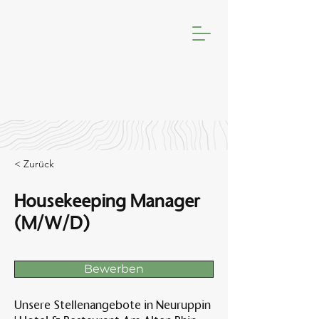
< Zurück
Housekeeping Manager
(M/W/D)
Bewerben
Unsere Stellenangebote in Neuruppin