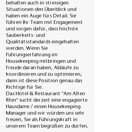
behalten auch in stressigen
Situationen den Überblick und
haben ein Auge fürs Detail. Sie
führen Ihr Team mit Engagement
und sorgen dafür, dass höchste
Sauberkeits- und
Qualitätsstandards eingehalten
werden. Wenn Sie
Führungserfahrung im
Housekeeping mitbringen und
Freude daran haben, Abläufe zu
koordinieren und zu optimieren,
dann ist diese Position genau das
Richtige für Sie.
Das Hotel & Restaurant "Am Alten
Rhin" sucht derzeit eine engagierte
Hausdame / einen Housekeeping
Manager und wir würden uns sehr
freuen, Sie als Führungskraft in
unserem Team begrüßen zu dürfen.