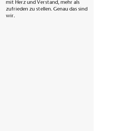
mit Herz und Verstand, mehr als
zufrieden zu stellen. Genau das sind
wir.