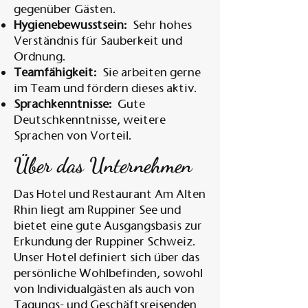
gegenüber Gästen.
Hygienebewusstsein:
Sehr hohes
Verständnis für Sauberkeit und
Ordnung.
Teamfähigkeit:
Sie arbeiten gerne
im Team und fördern dieses aktiv.
Sprachkenntnisse:
Gute
Deutschkenntnisse, weitere
Sprachen von Vorteil.
Über das Unternehmen
Das Hotel und Restaurant Am Alten
Rhin liegt am Ruppiner See und
bietet eine gute Ausgangsbasis zur
Erkundung der Ruppiner Schweiz.
Unser Hotel definiert sich über das
persönliche Wohlbefinden, sowohl
von Individualgästen als auch von
Tagungs- und Geschäftsreisenden