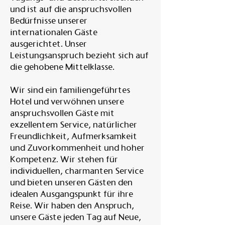
und ist auf die anspruchsvollen
Bedürfnisse unserer
internationalen Gäste
ausgerichtet. Unser
Leistungsanspruch bezieht sich auf
die gehobene Mittelklasse.
Wir sind ein familiengeführtes
Hotel und verwöhnen unsere
anspruchsvollen Gäste mit
exzellentem Service, natürlicher
Freundlichkeit, Aufmerksamkeit
und Zuvorkommenheit und hoher
Kompetenz. Wir stehen für
individuellen, charmanten Service
und bieten unseren Gästen den
idealen Ausgangspunkt für ihre
Reise. Wir haben den Anspruch,
unsere Gäste jeden Tag auf Neue,