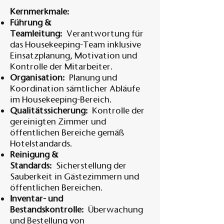
Kernmerkmale:
Führung &
Teamleitung:
Verantwortung für
das Housekeeping-Team inklusive
Einsatzplanung, Motivation und
Kontrolle der Mitarbeiter.
Organisation:
Planung und
Koordination sämtlicher Abläufe
im Housekeeping-Bereich.
Qualitätssicherung:
Kontrolle der
gereinigten Zimmer und
öffentlichen Bereiche gemäß
Hotelstandards.
Reinigung &
Standards:
Sicherstellung der
Sauberkeit in Gästezimmern und
öffentlichen Bereichen.
Inventar- und
Bestandskontrolle:
Überwachung
und Bestellung von