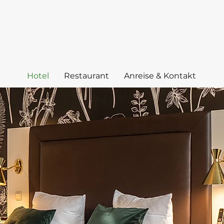
Hotel
Restaurant
Anreise & Kontakt