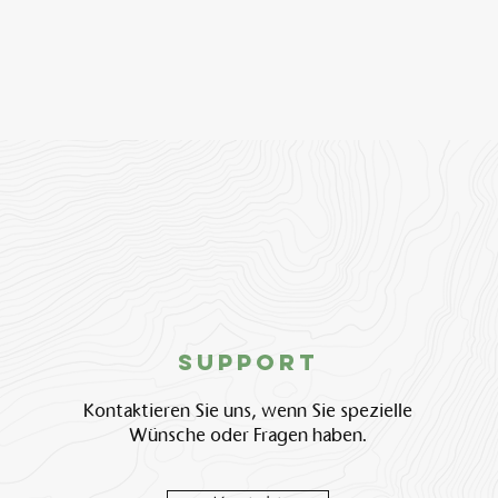
Support
Kontaktieren Sie uns, wenn Sie spezielle
Wünsche oder Fragen haben.