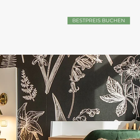
BESTPREIS BUCHEN