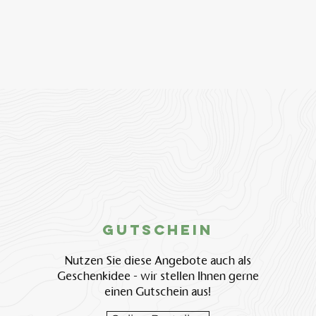
Gutschein
Nutzen Sie diese Angebote auch als
Geschenkidee - wir stellen Ihnen gerne
einen Gutschein aus!