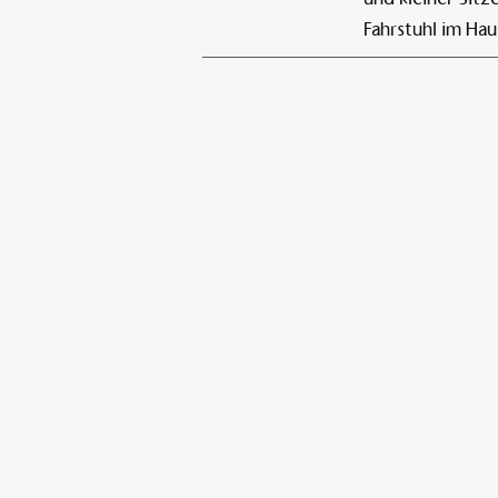
Fahrstuhl im Hau