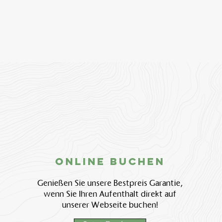
Online BUchen
Genießen Sie unsere Bestpreis Garantie,
wenn Sie Ihren Aufenthalt direkt auf
unserer Webseite buchen!