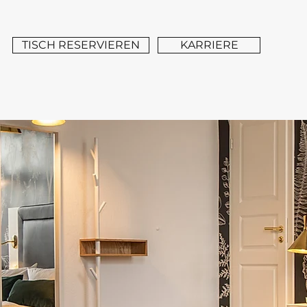
TISCH RESERVIEREN
KARRIERE