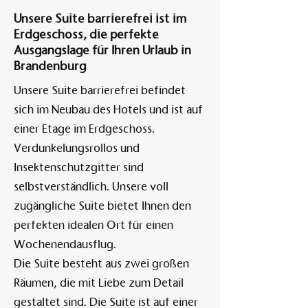
Unsere Suite barrierefrei ist im
Erdgeschoss, die perfekte
Am A
Ausgangslage für Ihren Urlaub in
Brandenburg
Unsere Suite barrierefrei befindet
sich im Neubau des Hotels und ist auf
einer Etage im Erdgeschoss.
Verdunkelungsrollos und
Insektenschutzgitter sind
selbstverständlich. Unsere voll
zugängliche Suite bietet Ihnen den
perfekten idealen Ort für einen
Wochenendausflug.
Die Suite besteht aus zwei großen
Räumen, die mit Liebe zum Detail
gestaltet sind. Die Suite ist auf einer