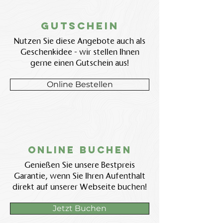
Gutschein
Nutzen Sie diese Angebote auch als
Geschenkidee - wir stellen Ihnen
gerne einen Gutschein aus!
Online Bestellen
Online BUchen
Genießen Sie unsere Bestpreis
Garantie, wenn Sie Ihren Aufenthalt
direkt auf unserer Webseite buchen!
Jetzt Buchen