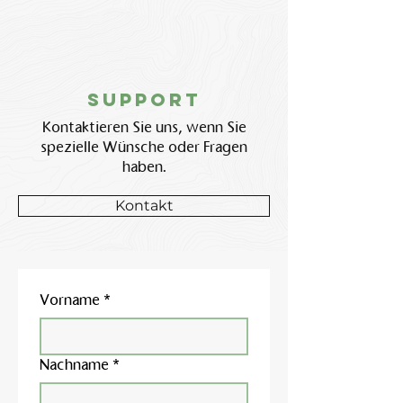
Support
Kontaktieren Sie uns, wenn Sie
spezielle Wünsche oder Fragen
haben.
Kontakt
Vorname
*
Nachname
*