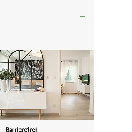
Barrierefrei