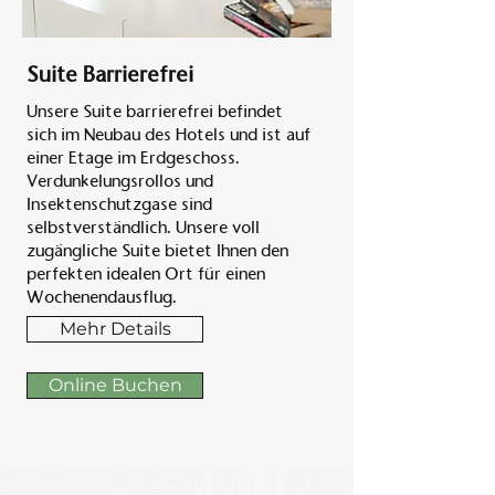
Suite Barrierefrei
Unsere Suite barrierefrei befindet
sich im Neubau des Hotels und ist auf
einer Etage im Erdgeschoss.
Verdunkelungsrollos und
Insektenschutzgase sind
selbstverständlich. Unsere voll
zugängliche Suite bietet Ihnen den
perfekten idealen Ort für einen
Wochenendausflug.
Mehr Details
Online Buchen