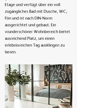
Etage und verfügt über ein voll
zugängliches Bad mit Dusche, WC,
Fön und ist nach DIN-Norm
ausgerichtet und gebaut. Ein
wunderschöner Wohnbereich bietet
ausreichend Platz, um einen
erlebnisreichen Tag ausklingen zu
lassen.