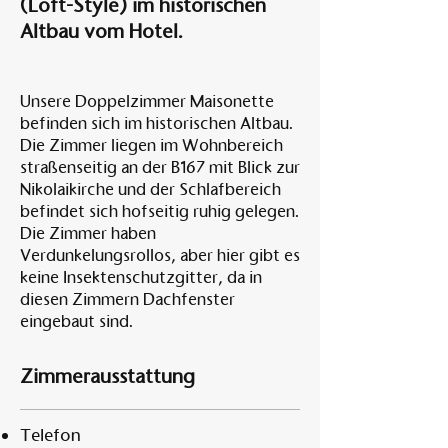
(Loft-Style) im historischen
Altbau vom Hotel.
Unsere Doppelzimmer Maisonette
befinden sich im historischen Altbau.
Die Zimmer liegen im Wohnbereich
straßenseitig an der B167 mit Blick zur
Nikolaikirche und der Schlafbereich
befindet sich hofseitig ruhig gelegen.
Die Zimmer haben
Verdunkelungsrollos, aber hier gibt es
keine Insektenschutzgitter, da in
diesen Zimmern Dachfenster
eingebaut sind.
Zimmerausstattung
Telefon