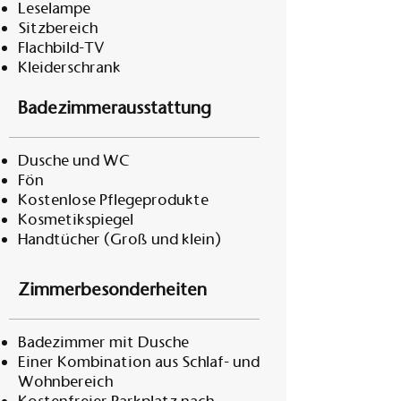
Leselampe
Sitzbereich
Flachbild-TV
Kleiderschrank
Badezimmerausstattung
Dusche und WC
Fön
Kostenlose Pflegeprodukte
Kosmetikspiegel
Handtücher (Groß und klein)
Zimmerbesonderheiten
Badezimmer mit Dusche
Einer Kombination aus Schlaf- und
Wohnbereich