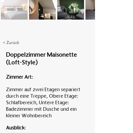
Am A
< Zurück
Doppelzimmer Maisonette
(Loft-Style)
Zimmer Art:
Zimmer auf zwei Etagen separiert
durch eine Treppe, Obere Etage:
Schlafbereich, Untere Etage:
Badezimmer mit Dusche und ein
kleiner Wohnbereich
Ausblick: