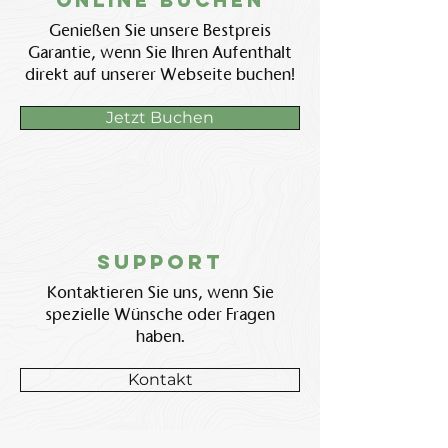
Online BUchen
Genießen Sie unsere Bestpreis
Garantie, wenn Sie Ihren Aufenthalt
direkt auf unserer Webseite buchen!
Jetzt Buchen
Support
Kontaktieren Sie uns, wenn Sie
spezielle Wünsche oder Fragen
haben.
Kontakt