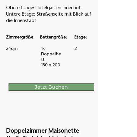
Obere Etage: Hotelgarten Innenhof,
Untere Etage: Straßenseite mit Blick auf
die Innenstadt
Zimmergröße:
Bettengröße:
Etage:
24qm
1x
2
Doppelbe
tt
180 x 200
Jetzt Buchen
Doppelzimmer Maisonette