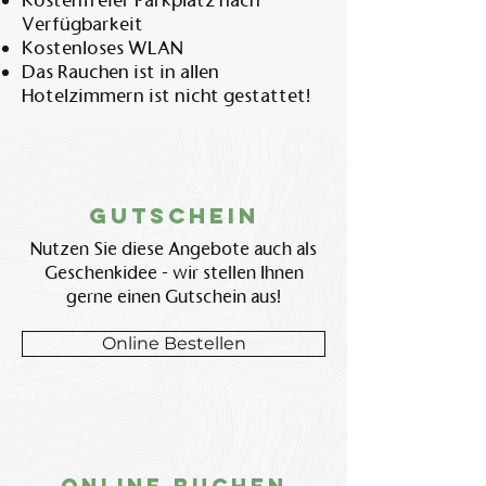
Kostenfreier Parkplatz nach
Verfügbarkeit
Kostenloses WLAN
Das Rauchen ist in allen
Hotelzimmern ist nicht gestattet!
Gutschein
Nutzen Sie diese Angebote auch als
Geschenkidee - wir stellen Ihnen
gerne einen Gutschein aus!
Online Bestellen