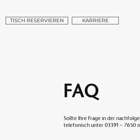
TISCH RESERVIEREN
KARRIERE
FAQ
Sollte Ihre Frage in der nachfol
telefonisch unter 03391 – 7650 