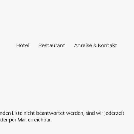
Hotel
Restaurant
Anreise & Kontakt
genden Liste nicht beantwortet werden, sind wir jederzeit
oder per
Mail
erreichbar.