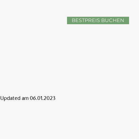
BESTPREIS BUCHEN
Updated am 06.01.2023