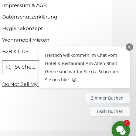
Impressum & AGB
Datenschutzerklärung
Hygienekonzept
Wohnmobil Mieten
B2B & GDS
Herzlich willkommen im Chat vom
Hotel & Restaurant Am Alten Rhin!
Gerne sind wir für Sie da. Schreiben
Sie uns hier. 😉
Do Not Sell My Personal Information
Zimmer Buchen
Tisch Buchen
1