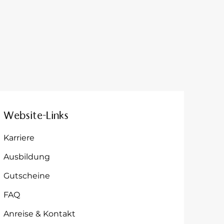
Website-Links
Karriere
Ausbildung
Gutscheine
FAQ
Anreise & Kontakt