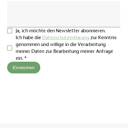
Ja, ich möchte den Newsletter abonnieren.
Ich habe die 
Datenschutzerklärung
 zur Kenntnis 
genommen und willige in die Verarbeitung 
meiner Daten zur Bearbeitung meiner Anfrage 
ein.
*
Einreichen