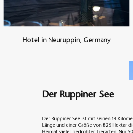
Hotel in Neuruppin, Germany
Der Ruppiner See
Der Ruppiner See ist mit seinen 14 Kilome
Länge und einer Größe von 825 Hektar di
Heimat vieler bedrohter Tierarten. Nur 5