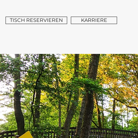
TISCH RESERVIEREN
KARRIERE