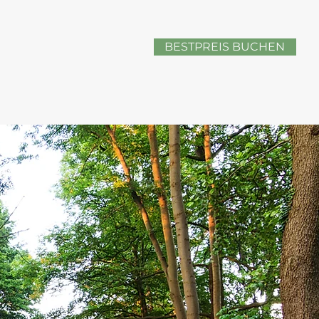
BESTPREIS BUCHEN