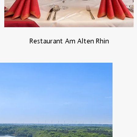
Restaurant Am Alten Rhin