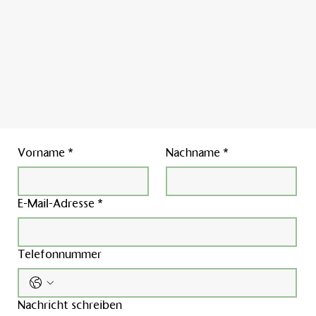
Vorname
*
Nachname
*
E-Mail-Adresse
*
Telefonnummer
Nachricht schreiben