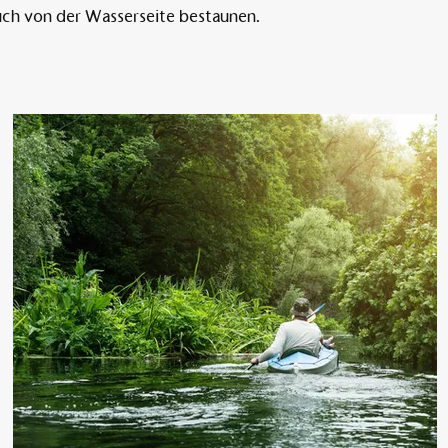
uch von der Wasserseite bestaunen.