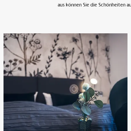
aus können Sie die Schönheiten a