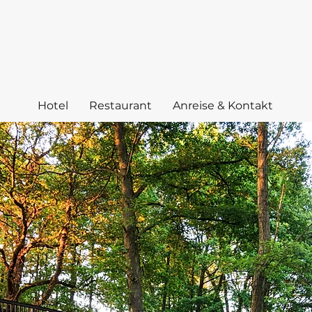
Hotel
Restaurant
Anreise & Kontakt