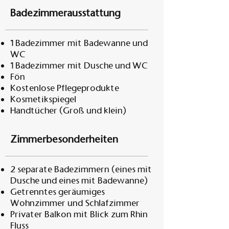
Badezimmerausstattung
1 Badezimmer mit Badewanne und
WC
1 Badezimmer mit Dusche und WC
Fön
Kostenlose Pflegeprodukte
Kosmetikspiegel
Handtücher (Groß und klein)
Zimmerbesonderheiten
2 separate Badezimmern (eines mit
Dusche und eines mit Badewanne)
Getrenntes geräumiges
Wohnzimmer und Schlafzimmer
Privater Balkon mit Blick zum Rhin
Fluss