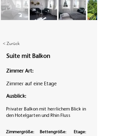
Am A
< Zurück
Suite mit Balkon
Zimmer Art:
Zimmer auf eine Etage
Ausblick:
Privater Balkon mit herrlichem Blick in
den Hotelgarten und Rhin Fluss
Zimmergröße:
Bettengröße:
Etage: