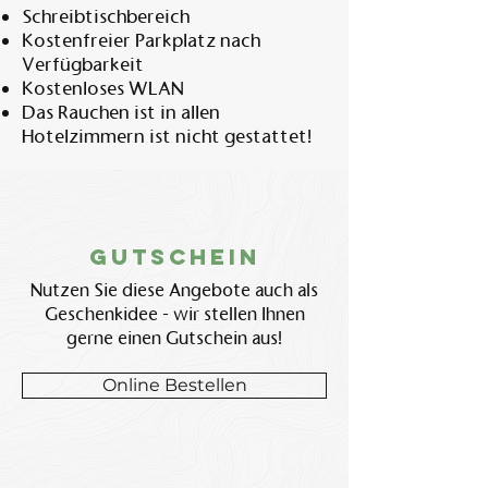
Schreibtischbereich
Kostenfreier Parkplatz nach
Verfügbarkeit
Kostenloses WLAN
Das Rauchen ist in allen
Hotelzimmern ist nicht gestattet!
Gutschein
Nutzen Sie diese Angebote auch als
Geschenkidee - wir stellen Ihnen
gerne einen Gutschein aus!
Online Bestellen