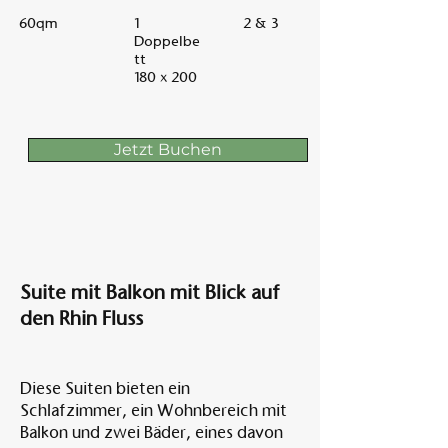
60qm
1
2 & 3
Doppelbe
tt
180 x 200
Jetzt Buchen
Suite mit Balkon mit Blick auf
den Rhin Fluss
Diese Suiten bieten ein
Schlafzimmer, ein Wohnbereich mit
Balkon und zwei Bäder, eines davon