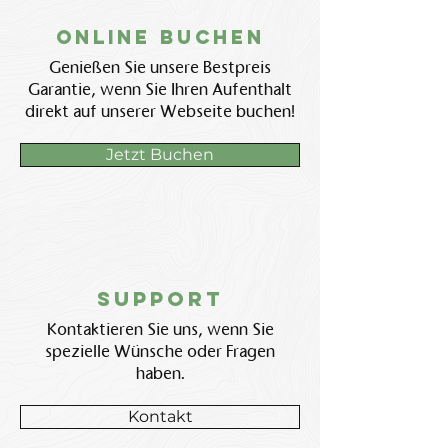
Online BUchen
Genießen Sie unsere Bestpreis
Garantie, wenn Sie Ihren Aufenthalt
direkt auf unserer Webseite buchen!
Jetzt Buchen
Support
Kontaktieren Sie uns, wenn Sie
spezielle Wünsche oder Fragen
haben.
Kontakt