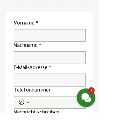
Vorname
*
Nachname
*
E-Mail-Adresse
*
Telefonnummer
1
Nachricht schreiben