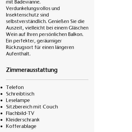
mit Badewanne.
Verdunkelungsrollos und
Insektenschutz sind
selbstverständlich. Genießen Sie die
Auszeit, vielleicht bei einem Gläschen
Wein auf Ihren persönlichen Balkon.
Ein perfekter, geräumiger
Rückzugsort für einen längeren
Aufenthalt.
Zimmerausstattung
Telefon
Schreibtisch
Leselampe
Sitzbereich mit Couch
Flachbild-TV
Kleiderschrank
Kofferablage