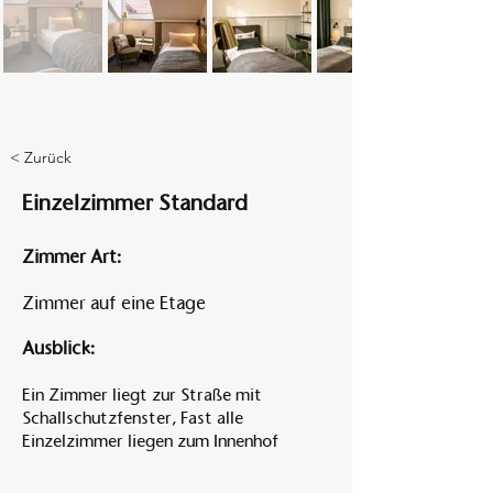
Am A
< Zurück
Einzelzimmer Standard
Zimmer Art:
Zimmer auf eine Etage
Ausblick:
Ein Zimmer liegt zur Straße mit
Schallschutzfenster, Fast alle
Einzelzimmer liegen zum Innenhof