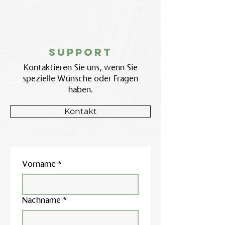
Support
Kontaktieren Sie uns, wenn Sie
spezielle Wünsche oder Fragen
haben.
Kontakt
Vorname
*
Nachname
*