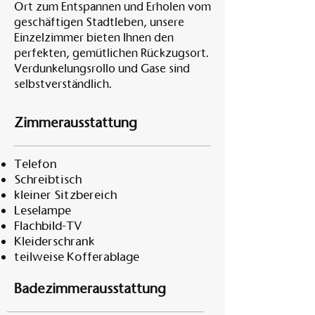
Ort zum Entspannen und Erholen vom
geschäftigen Stadtleben, unsere
Einzelzimmer bieten Ihnen den
perfekten, gemütlichen Rückzugsort.
Verdunkelungsrollo und Gase sind
selbstverständlich.
Zimmerausstattung
Telefon
Schreibtisch
kleiner Sitzbereich
Leselampe
Flachbild-TV
Kleiderschrank
teilweise Kofferablage
Badezimmerausstattung