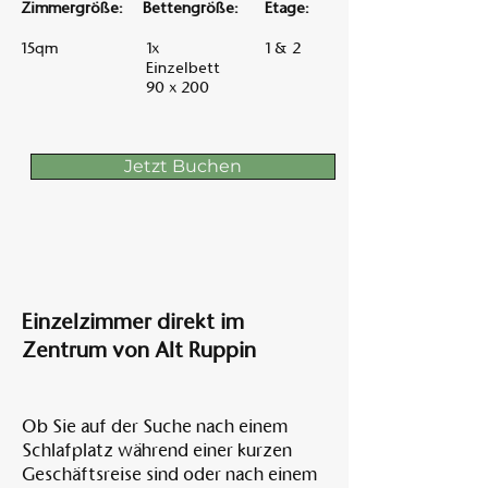
Zimmergröße:
Bettengröße:
Etage:
15qm
1x
1 & 2
Einzelbett
90 x 200
Jetzt Buchen
Einzelzimmer direkt im
Zentrum von Alt Ruppin
Ob Sie auf der Suche nach einem
Schlafplatz während einer kurzen
Geschäftsreise sind oder nach einem