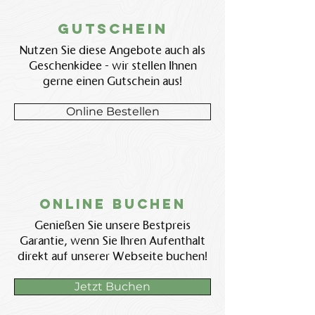
Gutschein
Nutzen Sie diese Angebote auch als
Geschenkidee - wir stellen Ihnen
gerne einen Gutschein aus!
Online Bestellen
Online BUchen
Genießen Sie unsere Bestpreis
Garantie, wenn Sie Ihren Aufenthalt
direkt auf unserer Webseite buchen!
Jetzt Buchen