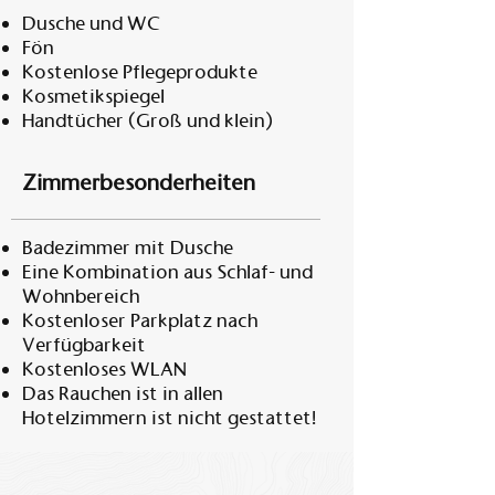
Dusche und WC
Fön
Kostenlose Pflegeprodukte
Kosmetikspiegel
Handtücher (Groß und klein)
Zimmerbesonderheiten
Badezimmer mit Dusche
Eine Kombination aus Schlaf- und
Wohnbereich
Kostenloser Parkplatz nach
Verfügbarkeit
Kostenloses WLAN
Das Rauchen ist in allen
Hotelzimmern ist nicht gestattet!