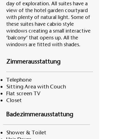
day of exploration. All suites have a
view of the hotel garden courtyard
with plenty of natural light. Some of
these suites have cabrio style
windows creating a small interactive
‘balcony’ that opens up. All the
windows are fitted with shades.
Zimmerausstattung
Telephone
Sitting Area with Couch
Flat screen TV
Closet
Badezimmerausstattung
Shower & Toilet