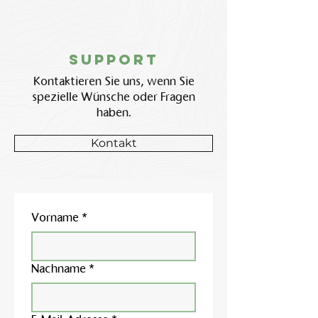
Support
Kontaktieren Sie uns, wenn Sie
spezielle Wünsche oder Fragen
haben.
Kontakt
Vorname
*
Nachname
*