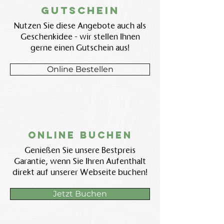
Gutschein
Nutzen Sie diese Angebote auch als
Geschenkidee - wir stellen Ihnen
gerne einen Gutschein aus!
Online Bestellen
Online BUchen
Genießen Sie unsere Bestpreis
Garantie, wenn Sie Ihren Aufenthalt
direkt auf unserer Webseite buchen!
Jetzt Buchen