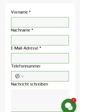
Vorname
*
Nachname
*
E-Mail-Adresse
*
Telefonnummer
Nachricht schreiben
1