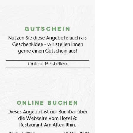
Gutschein
Nutzen Sie diese Angebote auch als
Geschenkidee - wir stellen Ihnen
gerne einen Gutschein aus!
Online Bestellen
Online BUchen
Dieses Angebot ist nur Buchbar über
die Webseite vom Hotel &
Restaurant Am Alten Rhin.