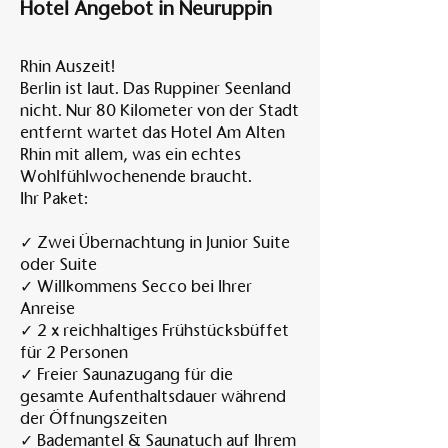
Hotel Angebot in Neuruppin
Rhin Auszeit!
Berlin ist laut. Das Ruppiner Seenland
nicht. Nur 80 Kilometer von der Stadt
entfernt wartet das Hotel Am Alten
Rhin mit allem, was ein echtes
Wohlfühlwochenende braucht.
Ihr Paket:
✓ Zwei Übernachtung in Junior Suite
oder Suite
✓ Willkommens Secco bei Ihrer
Anreise
✓ 2 x reichhaltiges Frühstücksbüffet
für 2 Personen
✓ Freier Saunazugang für die
gesamte Aufenthaltsdauer während
der Öffnungszeiten
✓ Bademantel & Saunatuch auf Ihrem