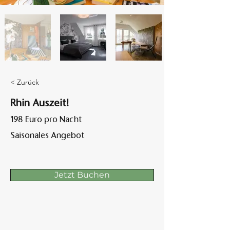
Am A
< Zurück
Rhin Auszeit!
198 Euro pro Nacht
Saisonales Angebot
Jetzt Buchen