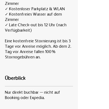
Zimmer
✓ Kostenloser Parkplatz & WLAN
✓ Kostenfreies Wasser auf dem
Zimmer
✓ Late Check-out bis 12 Uhr (nach
Verfügbarkeit)
Eine kostenfreie Stornierung ist bis 3
Tage vor Anreise möglich. Ab dem 2.
Tag vor Anreise fallen 100 %
Stornogebühren an.
Überblick
Nur direkt buchbar — nicht auf
Booking oder Expedia.