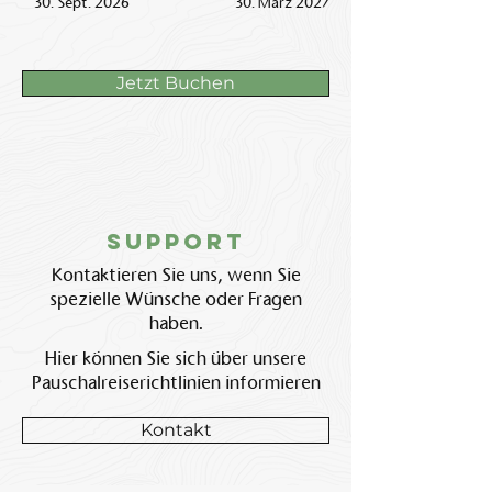
30. Sept. 2026
30. März 2027
Jetzt Buchen
Support
Kontaktieren Sie uns, wenn Sie
spezielle Wünsche oder Fragen
haben.
Hier können Sie sich über unsere
Pauschalreiserichtlinien informieren
Kontakt