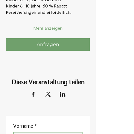
Kinder 6–10 Jahre: 50 % Rabatt
Reservierungen sind erforderlich.
Mehr anzeigen
Anfragen
Diese Veranstaltung teilen
Vorname
*