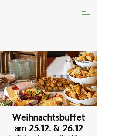
Weihnachtsbuffet
am 25.12. & 26.12