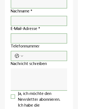
Nachname
*
E-Mail-Adresse
*
Telefonnummer
Nachricht schreiben
Ja, ich möchte den 
Newsletter abonnieren.
Ich habe die 