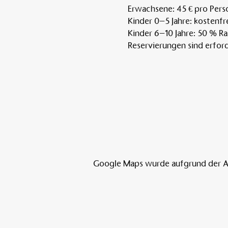
Erwachsene: 45 € pro Pers
Kinder 0–5 Jahre: kostenfr
Kinder 6–10 Jahre: 50 % R
Reservierungen sind erford
Google Maps wurde aufgrund der Ana