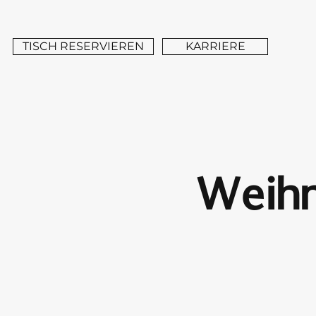
TISCH RESERVIEREN
KARRIERE
Weihn