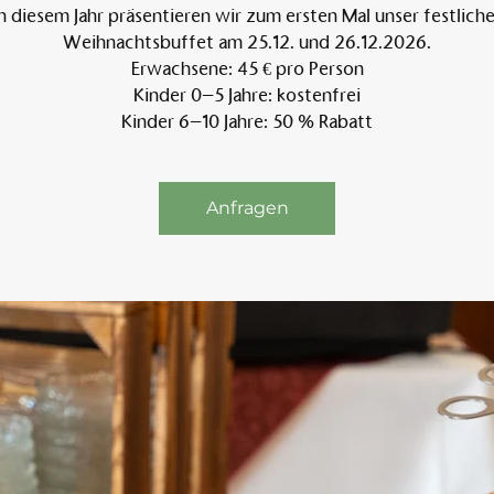
n diesem Jahr präsentieren wir zum ersten Mal unser festlich
Weihnachtsbuffet am 25.12. und 26.12.2026.
Erwachsene: 45 € pro Person
Am 
Kinder 0–5 Jahre: kostenfrei
Kinder 6–10 Jahre: 50 % Rabatt
Anfragen