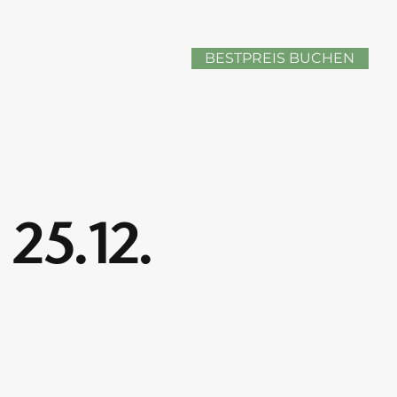
BESTPREIS BUCHEN
25.12.