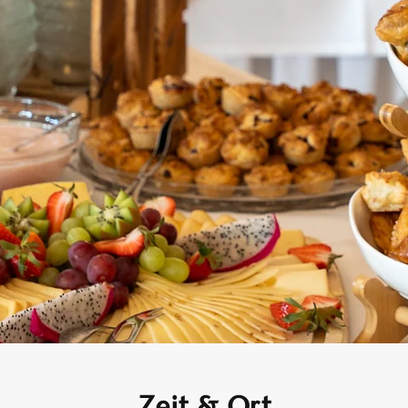
Zeit & Ort