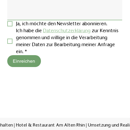
Ja, ich möchte den Newsletter abonnieren.
Ich habe die 
Datenschutzerklärung
 zur Kenntnis 
genommen und willige in die Verarbeitung 
meiner Daten zur Bearbeitung meiner Anfrage 
ein.
*
Einreichen
halten | Hotel & Restaurant Am Alten Rhin | Umsetzung und Real