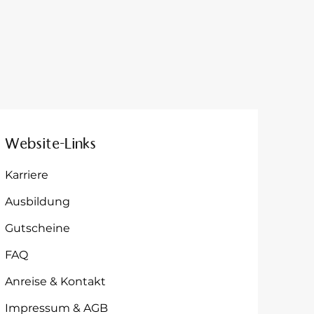
Website-Links
Karriere
Ausbildung
Gutscheine
FAQ
Anreise & Kontakt
Impressum & AGB