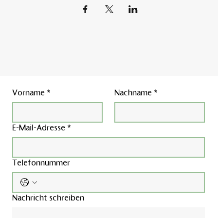
Vorname
*
Nachname
*
E-Mail-Adresse
*
Telefonnummer
Nachricht schreiben