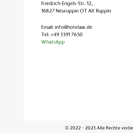
Friedrich-Engels-Str. 12,
16827 Neuruppin OT Alt Ruppin
Email:
info@hotelaar.de
Tel:
+49 3391 7650
WhatsApp
© 2022 - 2023 Alle Rechte vorbe