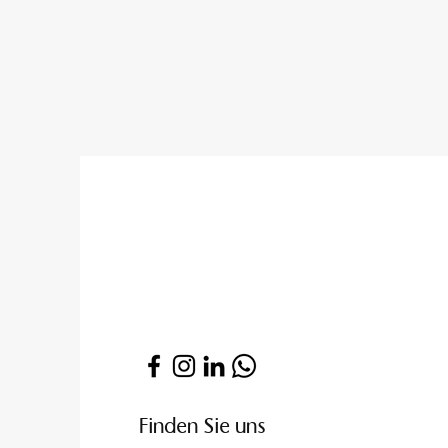
Finden Sie uns