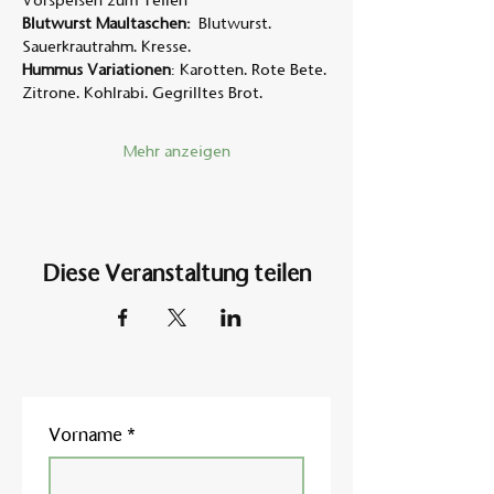
Vorspeisen zum Teilen
Blutwurst Maultaschen:
 Blutwurst. 
Sauerkrautrahm. Kresse.
Hummus Variationen
: Karotten. Rote Bete. 
Zitrone. Kohlrabi. Gegrilltes Brot.
Mehr anzeigen
Diese Veranstaltung teilen
Vorname
*