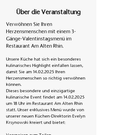
Über die Veranstaltung
Verwöhnen Sie Ihren 
Herzensmenschen mit einem 3-
Gänge-Valentinstagsmenü im 
Restaurant Am Alten Rhin.
Unsere Küche hat sich ein besonderes 
kulinarisches Highlight einfallen lassen, 
damit Sie am 14.02.2025 Ihren 
Herzensmenschen so richtig verwöhnen 
können.  
Dieses besondere und einzigartige 
kulinarische Event findet am 14.02.2025 
um 18 Uhr im Restaurant Am Alten Rhin 
statt. Unser exklusives Menü wurde von 
unserer neuen Küchen-Direktorin Evelyn 
Krsynowski kreiert und bietet:  