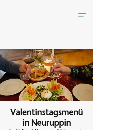
Valentinstagsmenü
in Neuruppin