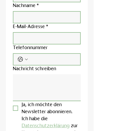
Nachname
*
E-Mail-Adresse
*
Telefonnummer
Nachricht schreiben
Ja, ich möchte den 
Newsletter abonnieren.
Ich habe die 
Datenschutzerklärung
 zur 