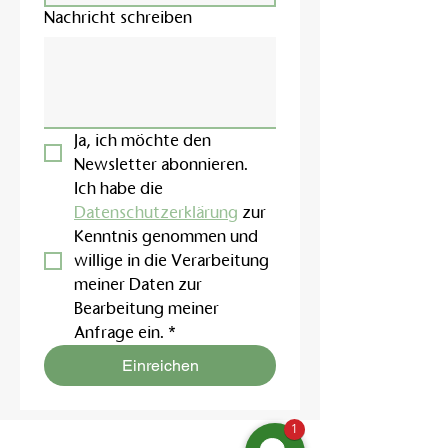
Nachricht schreiben
Ja, ich möchte den 
Newsletter abonnieren.
Ich habe die 
Datenschutzerklärung
 zur 
Kenntnis genommen und 
willige in die Verarbeitung 
meiner Daten zur 
Bearbeitung meiner 
Anfrage ein.
*
Einreichen
1