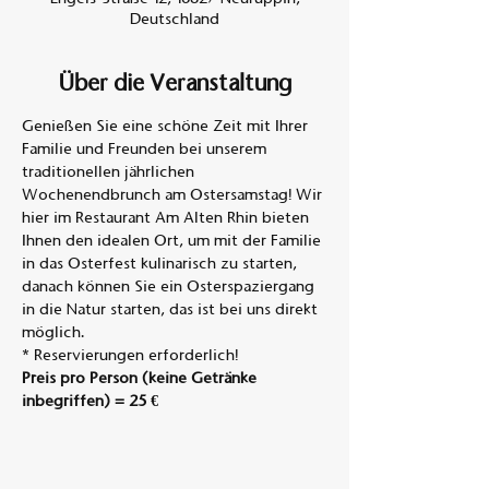
Deutschland
Über die Veranstaltung
Genießen Sie eine schöne Zeit mit Ihrer 
Familie und Freunden bei unserem 
traditionellen jährlichen 
Wochenendbrunch am Ostersamstag! Wir 
hier im Restaurant Am Alten Rhin bieten 
Ihnen den idealen Ort, um mit der Familie 
in das Osterfest kulinarisch zu starten, 
danach können Sie ein Osterspaziergang 
in die Natur starten, das ist bei uns direkt 
möglich.
* Reservierungen erforderlich!
Preis pro Person (keine Getränke 
inbegriffen)
= 25 €