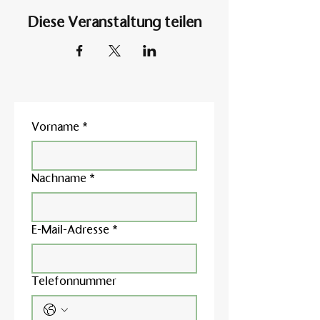
Diese Veranstaltung teilen
Vorname
*
Nachname
*
E-Mail-Adresse
*
Telefonnummer