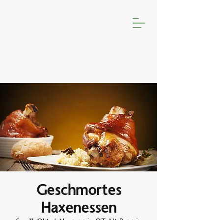
Geschmortes
Haxenessen