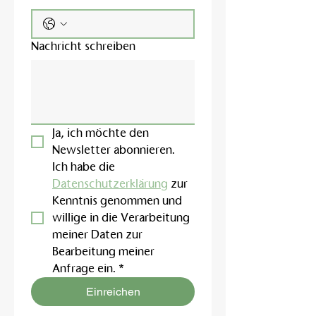
Nachricht schreiben
Ja, ich möchte den 
Newsletter abonnieren.
Ich habe die 
Datenschutzerklärung
 zur 
Kenntnis genommen und 
willige in die Verarbeitung 
meiner Daten zur 
Bearbeitung meiner 
Anfrage ein.
*
Einreichen