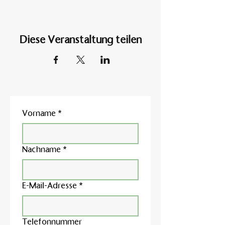
Diese Veranstaltung teilen
Vorname
*
Nachname
*
E-Mail-Adresse
*
Telefonnummer