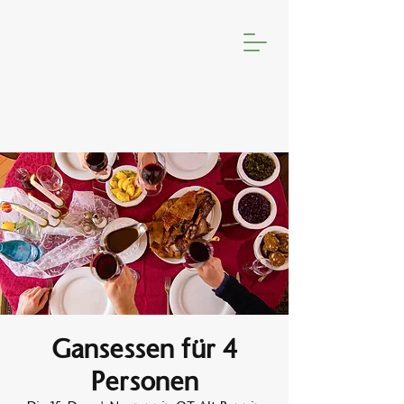
Gansessen für 4
Personen