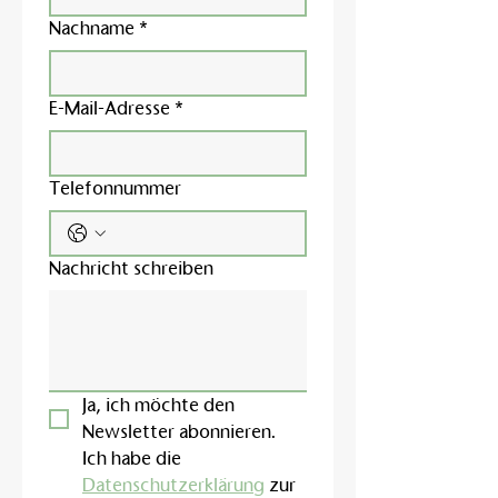
Nachname
*
E-Mail-Adresse
*
Telefonnummer
Nachricht schreiben
Ja, ich möchte den 
Newsletter abonnieren.
Ich habe die 
Datenschutzerklärung
 zur 