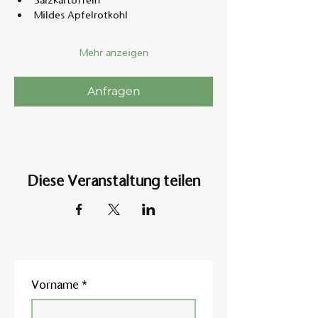
Salzkartoffeln
Mildes Apfelrotkohl
Mehr anzeigen
Anfragen
Diese Veranstaltung teilen
Vorname
*