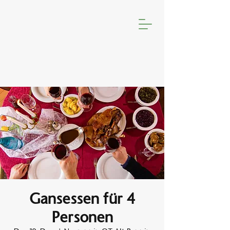
Gansessen für 4
Personen