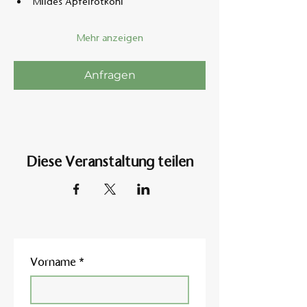
Mildes Apfelrotkohl
Mehr anzeigen
Anfragen
Diese Veranstaltung teilen
Vorname
*