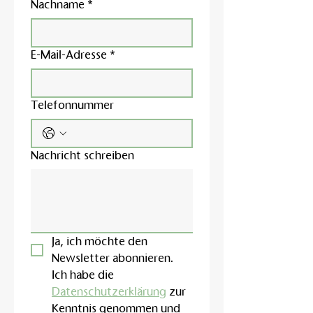
Nachname
*
E-Mail-Adresse
*
Telefonnummer
Nachricht schreiben
Ja, ich möchte den 
Newsletter abonnieren.
Ich habe die 
Datenschutzerklärung
 zur 
Kenntnis genommen und 