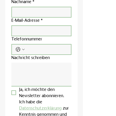
Nachname
*
E-Mail-Adresse
*
Telefonnummer
Nachricht schreiben
Ja, ich möchte den 
Newsletter abonnieren.
Ich habe die 
Datenschutzerklärung
 zur 
Kenntnis genommen und 