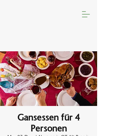
Gansessen für 4
Personen