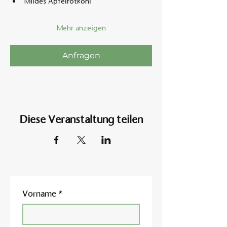
Mildes Apfelrotkohl
Mehr anzeigen
Anfragen
Diese Veranstaltung teilen
Vorname
*