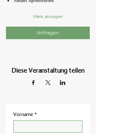
Mildes Apfelrotkohl
Mehr anzeigen
Anfragen
Diese Veranstaltung teilen
Vorname
*