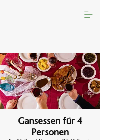
Gansessen für 4
Personen