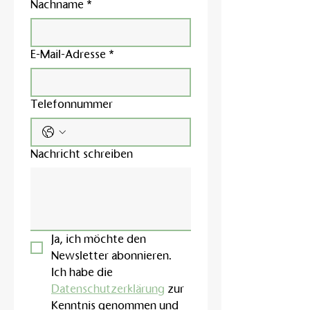
Nachname
*
E-Mail-Adresse
*
Telefonnummer
Nachricht schreiben
Ja, ich möchte den 
Newsletter abonnieren.
Ich habe die 
Datenschutzerklärung
 zur 
Kenntnis genommen und 