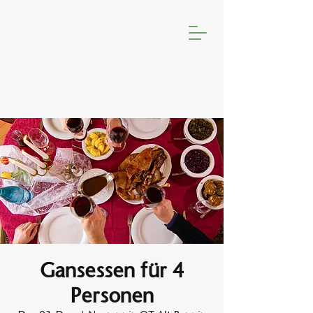
Gansessen für 4
Personen