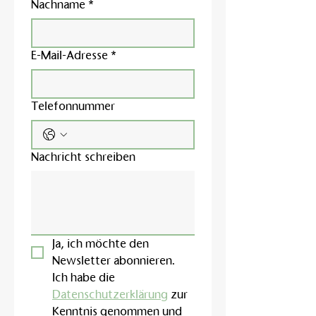
Nachname
*
E-Mail-Adresse
*
Telefonnummer
Nachricht schreiben
Ja, ich möchte den 
Newsletter abonnieren.
Ich habe die 
Datenschutzerklärung
 zur 
Kenntnis genommen und 