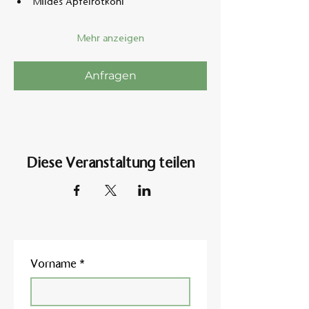
Mildes Apfelrotkohl
Mehr anzeigen
Anfragen
Diese Veranstaltung teilen
Vorname
*