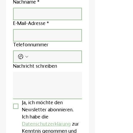
Nachname
*
E-Mail-Adresse
*
Telefonnummer
Nachricht schreiben
Ja, ich möchte den 
Newsletter abonnieren.
Ich habe die 
Datenschutzerklärung
 zur 
Kenntnis genommen und 