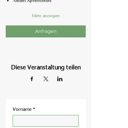
Mildes Apfelrotkohl
Mehr anzeigen
Anfragen
Diese Veranstaltung teilen
Vorname
*