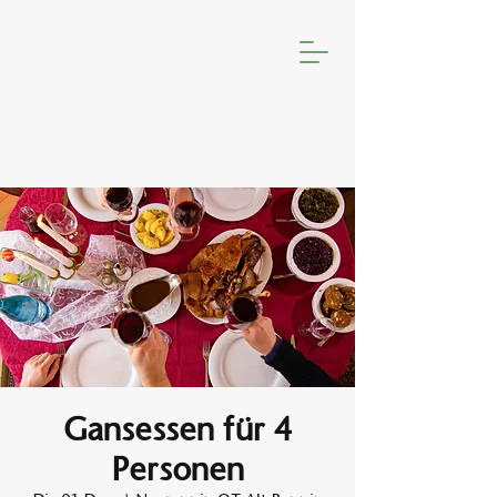
Gansessen für 4
Personen