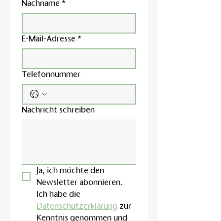
Nachname
*
E-Mail-Adresse
*
Telefonnummer
Nachricht schreiben
Ja, ich möchte den 
Newsletter abonnieren.
Ich habe die 
Datenschutzerklärung
 zur 
Kenntnis genommen und 