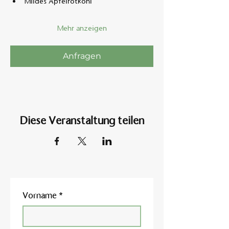
Mildes Apfelrotkohl
Mehr anzeigen
Anfragen
Diese Veranstaltung teilen
Vorname
*