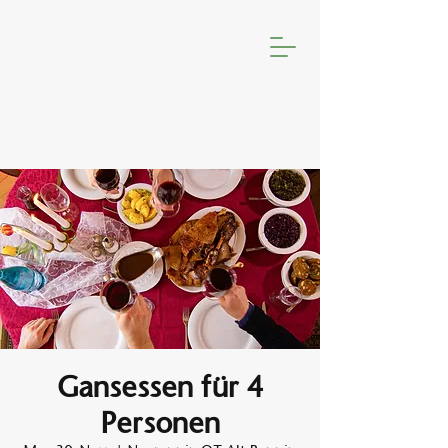
Gansessen für 4
Personen