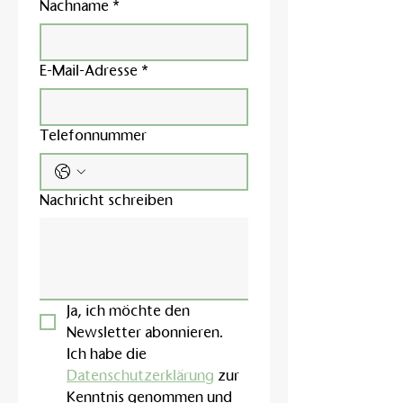
Nachname
*
E-Mail-Adresse
*
Telefonnummer
Nachricht schreiben
Ja, ich möchte den 
Newsletter abonnieren.
Ich habe die 
Datenschutzerklärung
 zur 
Kenntnis genommen und 