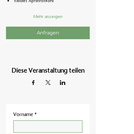
Mildes Apfelrotkohl
Mehr anzeigen
Anfragen
Diese Veranstaltung teilen
Vorname
*