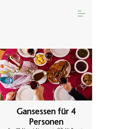
Gansessen für 4
Personen