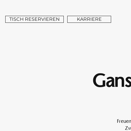
TISCH RESERVIEREN
KARRIERE
Gans
Freuen
Zw