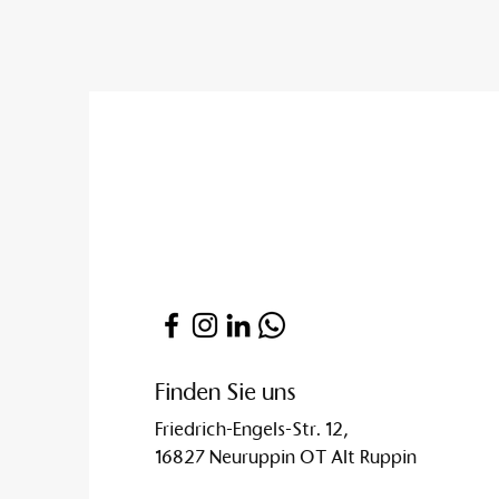
Finden Sie uns
Friedrich-Engels-Str. 12,
16827 Neuruppin OT Alt Ruppin