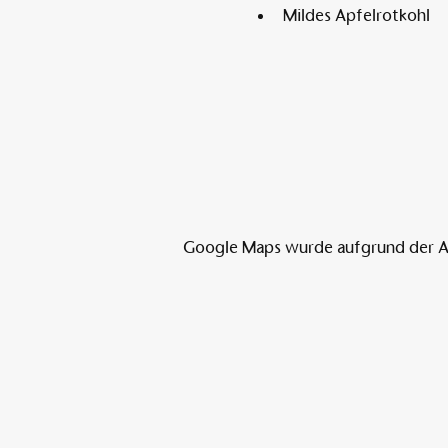
Mildes Apfelrotkohl
Google Maps wurde aufgrund der Ana