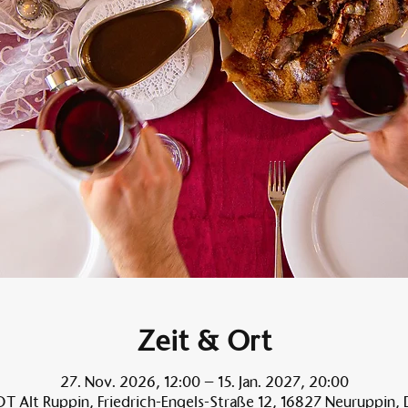
Zeit & Ort
27. Nov. 2026, 12:00 – 15. Jan. 2027, 20:00
T Alt Ruppin, Friedrich-Engels-Straße 12, 16827 Neuruppin,