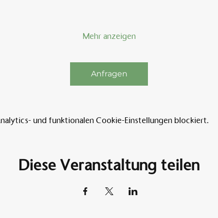
Mehr anzeigen
Anfragen
lytics- und funktionalen Cookie-Einstellungen blockiert.
Diese Veranstaltung teilen