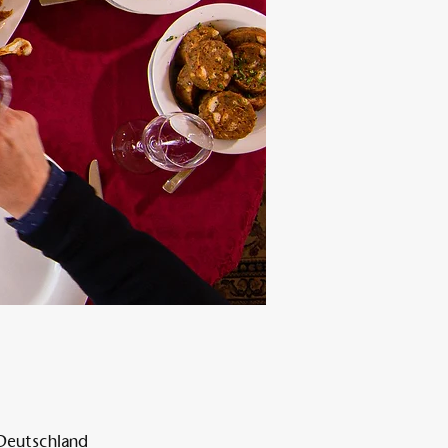
 Deutschland