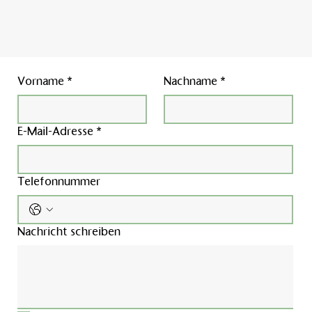
Vorname
*
Nachname
*
E-Mail-Adresse
*
Telefonnummer
Nachricht schreiben