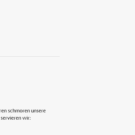
ren schmoren unsere 
servieren wir: