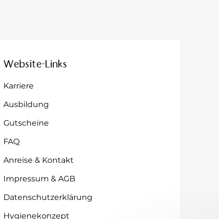
Website-Links
Karriere
Ausbildung
Gutscheine
FAQ
Anreise & Kontakt
Impressum & AGB
Datenschutzerklärung
Hygienekonzept