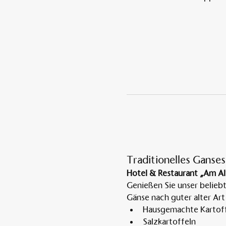
Traditionelles Ganses
Hotel & Restaurant „Am Al
Genießen Sie unser belieb
Gänse nach guter alter Art
Hausgemachte Kartoff
Salzkartoffeln