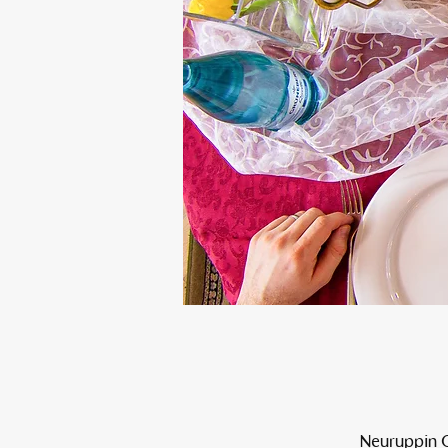
Neuruppin O