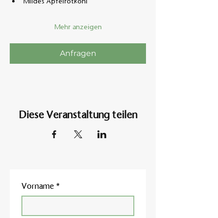
Mildes Apfelrotkohl
Mehr anzeigen
Anfragen
Diese Veranstaltung teilen
Vorname
*