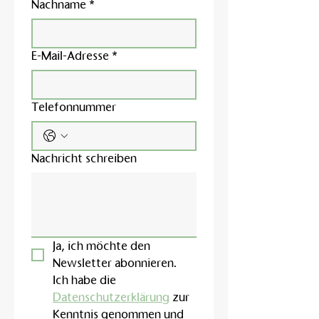
Nachname
*
E-Mail-Adresse
*
Telefonnummer
Nachricht schreiben
Ja, ich möchte den 
Newsletter abonnieren.
Ich habe die 
Datenschutzerklärung
 zur 
Kenntnis genommen und 