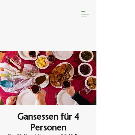
Gansessen für 4
Personen