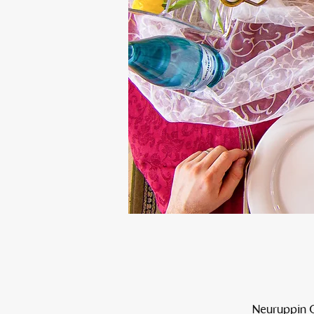
Neuruppin O