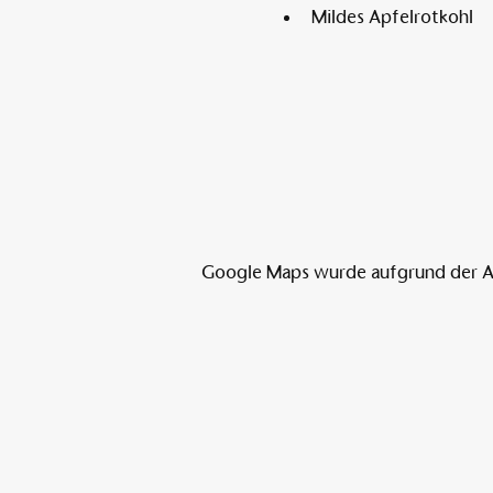
Mildes Apfelrotkohl
Google Maps wurde aufgrund der Ana