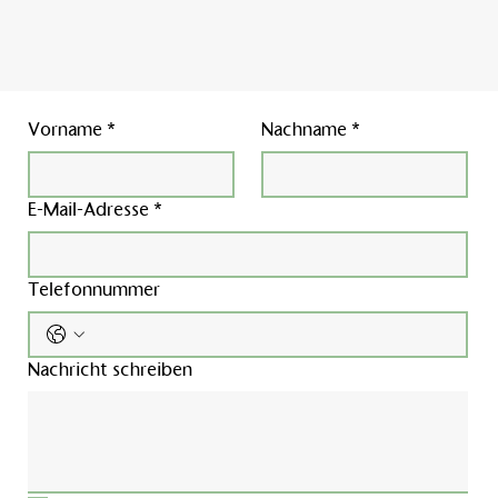
Vorname
*
Nachname
*
E-Mail-Adresse
*
Telefonnummer
Nachricht schreiben