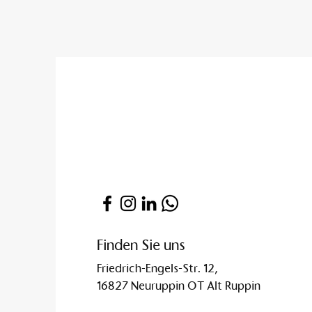
Finden Sie uns
Friedrich-Engels-Str. 12,
16827 Neuruppin OT Alt Ruppin