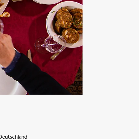
 Deutschland