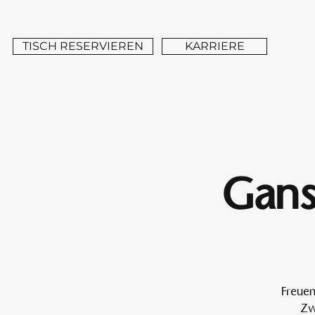
TISCH RESERVIEREN
KARRIERE
Gans
Freuen
Zw