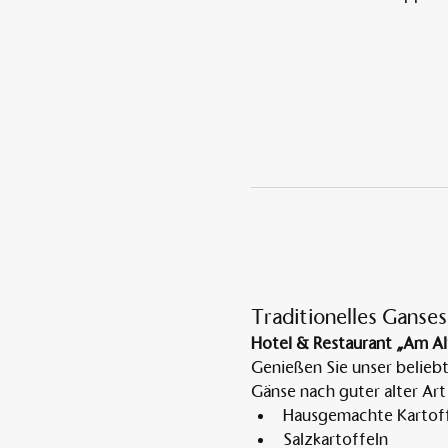
Traditionelles Ganses
Hotel & Restaurant „Am Al
Genießen Sie unser belieb
Gänse nach guter alter Art
Hausgemachte Kartoff
Salzkartoffeln