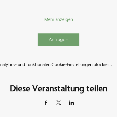
Mehr anzeigen
Anfragen
lytics- und funktionalen Cookie-Einstellungen blockiert.
Diese Veranstaltung teilen