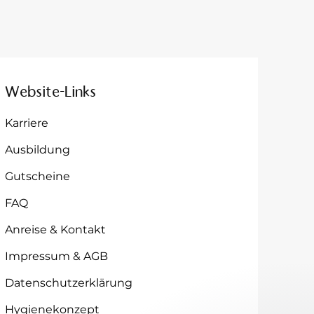
Website-Links
Karriere
Ausbildung
Gutscheine
FAQ
Anreise & Kontakt
Impressum & AGB
Datenschutzerklärung
Hygienekonzept