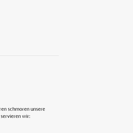
ren schmoren unsere 
servieren wir: