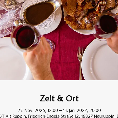
Zeit & Ort
25. Nov. 2026, 12:00 – 13. Jan. 2027, 20:00
T Alt Ruppin, Friedrich-Engels-Straße 12, 16827 Neuruppin,