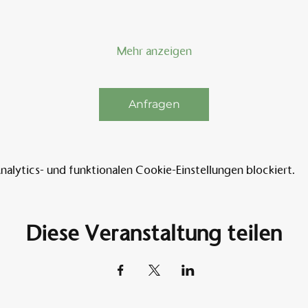
Mehr anzeigen
Anfragen
lytics- und funktionalen Cookie-Einstellungen blockiert.
Diese Veranstaltung teilen