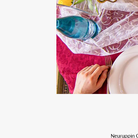
Neuruppin O