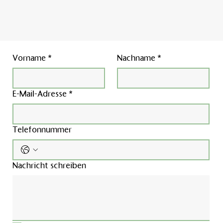
Vorname
*
Nachname
*
E-Mail-Adresse
*
Telefonnummer
Nachricht schreiben