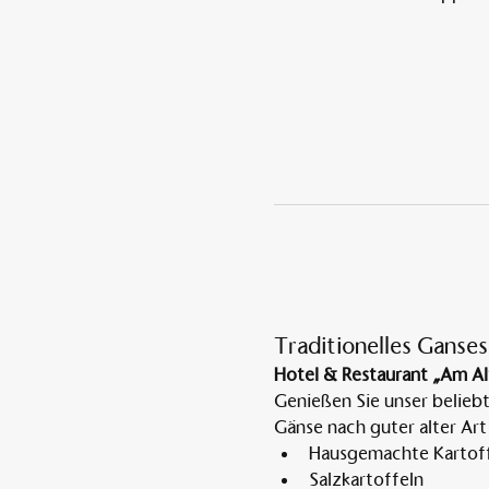
Traditionelles Ganses
Hotel & Restaurant „Am Al
Genießen Sie unser belieb
Gänse nach guter alter Art
Hausgemachte Kartoff
Salzkartoffeln