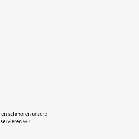
ren schmoren unsere 
servieren wir: