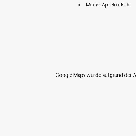
Mildes Apfelrotkohl
Google Maps wurde aufgrund der Ana