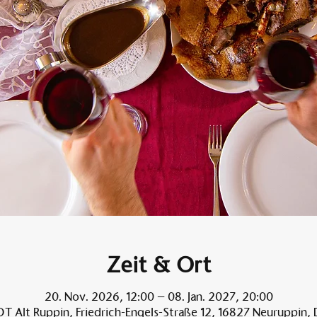
Zeit & Ort
20. Nov. 2026, 12:00 – 08. Jan. 2027, 20:00
T Alt Ruppin, Friedrich-Engels-Straße 12, 16827 Neuruppin,