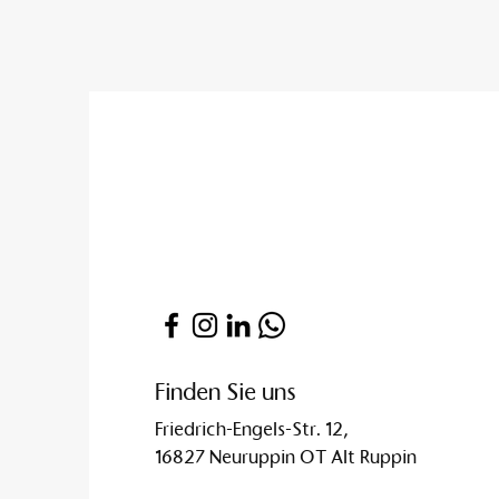
Finden Sie uns
Friedrich-Engels-Str. 12,
16827 Neuruppin OT Alt Ruppin