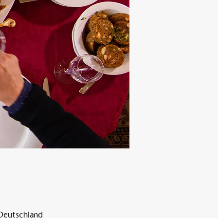
 Deutschland