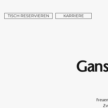
TISCH RESERVIEREN
KARRIERE
Gans
Freuen
Zw