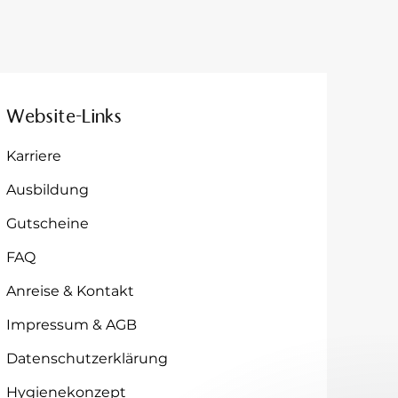
Website-Links
Karriere
Ausbildung
Gutscheine
FAQ
Anreise & Kontakt
Impressum & AGB
Datenschutzerklärung
Hygienekonzept