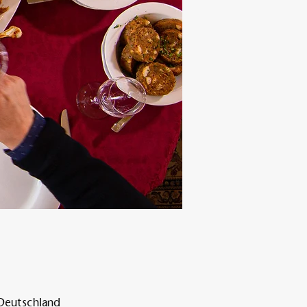
 Deutschland