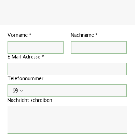
Vorname
*
Nachname
*
E-Mail-Adresse
*
Telefonnummer
Nachricht schreiben