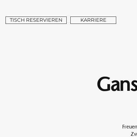
TISCH RESERVIEREN
KARRIERE
Gans
Freuen
Zw