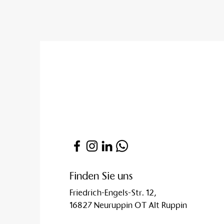
Finden Sie uns
Friedrich-Engels-Str. 12,
16827 Neuruppin OT Alt Ruppin