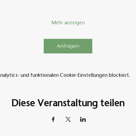
Mehr anzeigen
Anfragen
lytics- und funktionalen Cookie-Einstellungen blockiert.
Diese Veranstaltung teilen