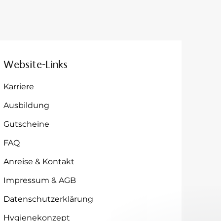
Website-Links
Karriere
Ausbildung
Gutscheine
FAQ
Anreise & Kontakt
Impressum & AGB
Datenschutzerklärung
Hygienekonzept