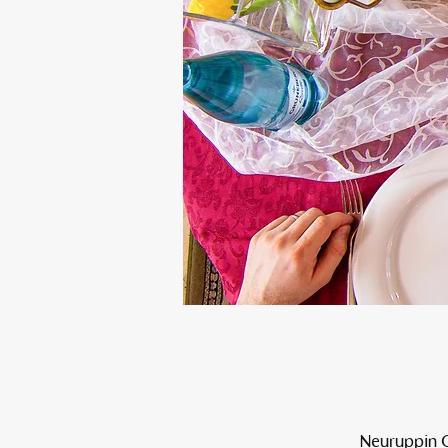
Neuruppin O