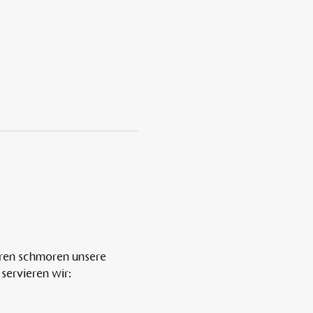
ren schmoren unsere 
servieren wir: