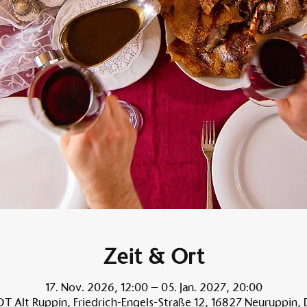
Zeit & Ort
17. Nov. 2026, 12:00 – 05. Jan. 2027, 20:00
T Alt Ruppin, Friedrich-Engels-Straße 12, 16827 Neuruppin,