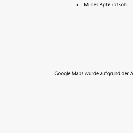
Mildes Apfelrotkohl
Google Maps wurde aufgrund der Ana