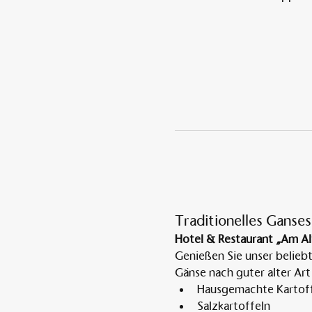
Traditionelles Ganses
Hotel & Restaurant „Am Al
Genießen Sie unser belieb
Gänse nach guter alter Art
Hausgemachte Kartoff
Salzkartoffeln