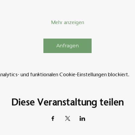
Mehr anzeigen
Anfragen
lytics- und funktionalen Cookie-Einstellungen blockiert.
Diese Veranstaltung teilen