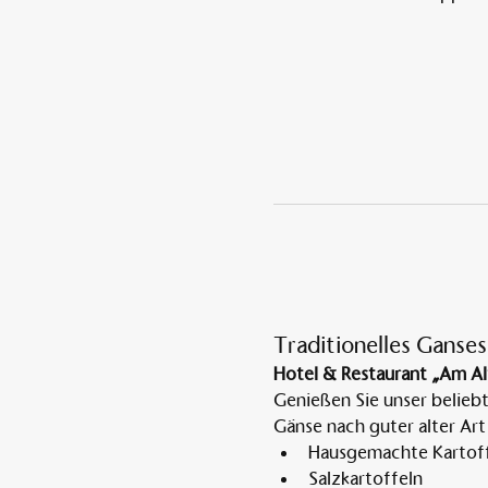
Traditionelles Ganses
Hotel & Restaurant „Am Al
Genießen Sie unser belieb
Gänse nach guter alter Art
Hausgemachte Kartoff
Salzkartoffeln