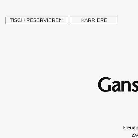
TISCH RESERVIEREN
KARRIERE
Gans
Freuen
Zw