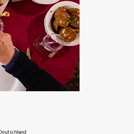
 Deutschland