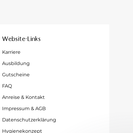
Website-Links
Karriere
Ausbildung
Gutscheine
FAQ
Anreise & Kontakt
Impressum & AGB
Datenschutzerklärung
Hygienekonzept