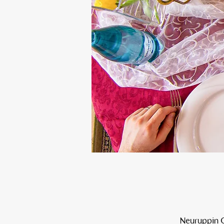
Neuruppin O