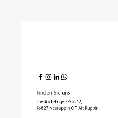
Finden Sie uns
Friedrich-Engels-Str. 12,
16827 Neuruppin OT Alt Ruppin