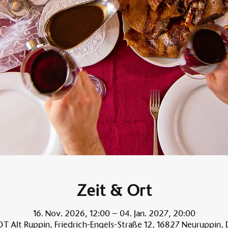
Zeit & Ort
16. Nov. 2026, 12:00 – 04. Jan. 2027, 20:00
T Alt Ruppin, Friedrich-Engels-Straße 12, 16827 Neuruppin,