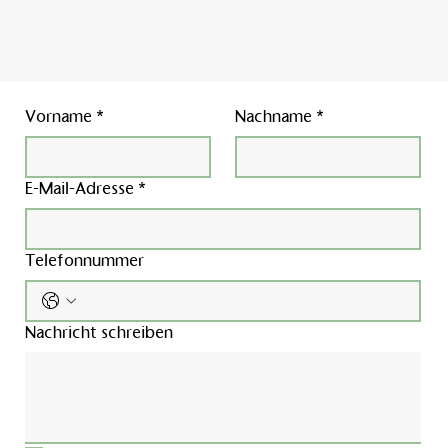
Vorname
*
Nachname
*
E-Mail-Adresse
*
Telefonnummer
Nachricht schreiben