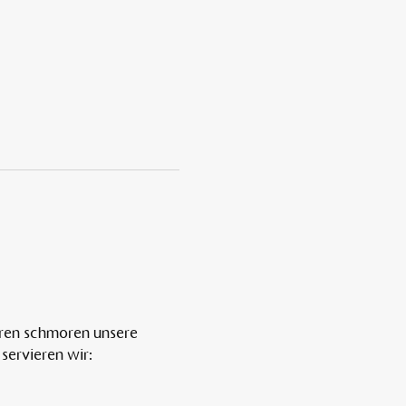
ren schmoren unsere 
servieren wir: