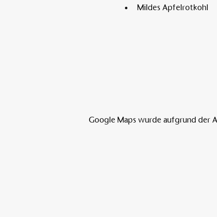
Mildes Apfelrotkohl
Google Maps wurde aufgrund der Ana