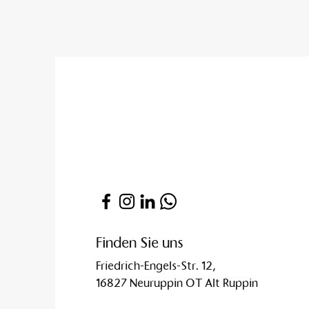
Finden Sie uns
Friedrich-Engels-Str. 12,
16827 Neuruppin OT Alt Ruppin