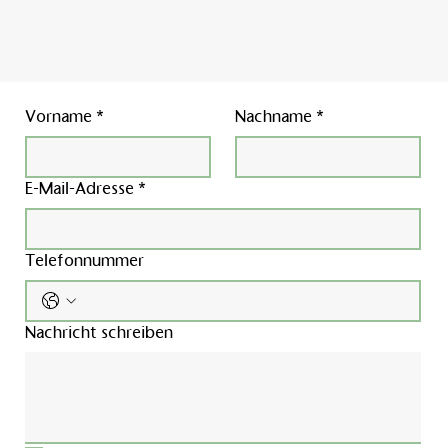
Vorname
*
Nachname
*
E-Mail-Adresse
*
Telefonnummer
Nachricht schreiben