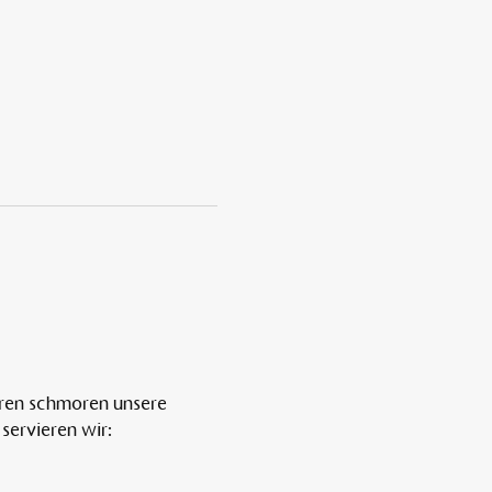
ren schmoren unsere 
servieren wir: