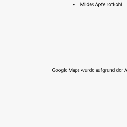
Mildes Apfelrotkohl
Google Maps wurde aufgrund der Ana