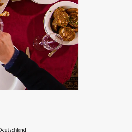
 Deutschland