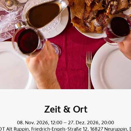
Zeit & Ort
08. Nov. 2026, 12:00 – 27. Dez. 2026, 20:00
T Alt Ruppin, Friedrich-Engels-Straße 12, 16827 Neuruppin,