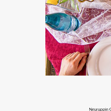
Neuruppin O