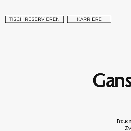
TISCH RESERVIEREN
KARRIERE
Gans
Freuen
Zw