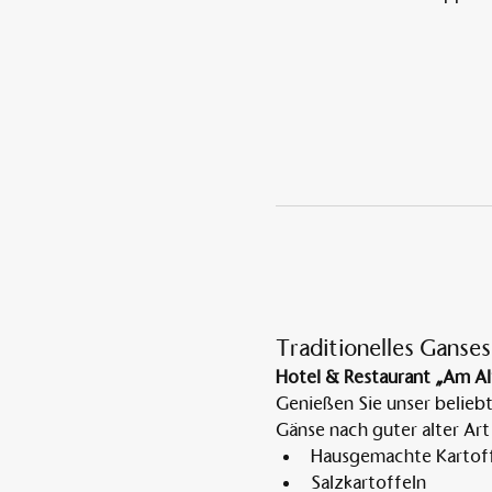
Traditionelles Ganses
Hotel & Restaurant „Am Al
Genießen Sie unser belieb
Gänse nach guter alter Art
Hausgemachte Kartoff
Salzkartoffeln