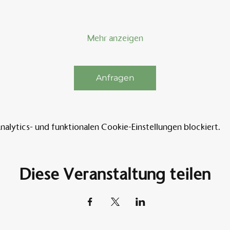
Mehr anzeigen
Anfragen
lytics- und funktionalen Cookie-Einstellungen blockiert.
Diese Veranstaltung teilen