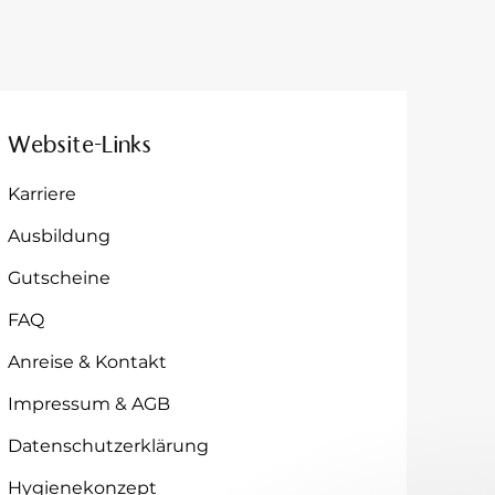
Website-Links
Karriere
Ausbildung
Gutscheine
FAQ
Anreise & Kontakt
Impressum & AGB
Datenschutzerklärung
Hygienekonzept