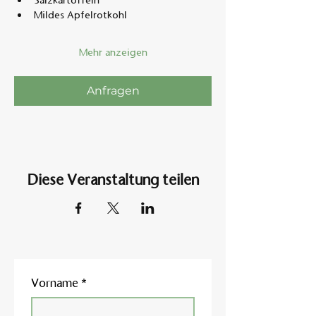
Salzkartoffeln
Mildes Apfelrotkohl
Mehr anzeigen
Anfragen
Diese Veranstaltung teilen
Vorname
*