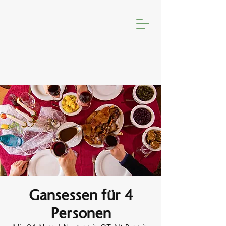
Gansessen für 4
Personen