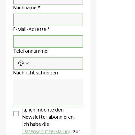
Nachname
*
E-Mail-Adresse
*
Telefonnummer
Nachricht schreiben
Ja, ich möchte den 
Newsletter abonnieren.
Ich habe die 
Datenschutzerklärung
 zur 