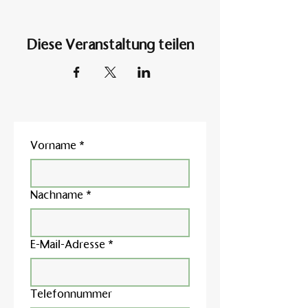
Diese Veranstaltung teilen
Vorname
*
Nachname
*
E-Mail-Adresse
*
Telefonnummer