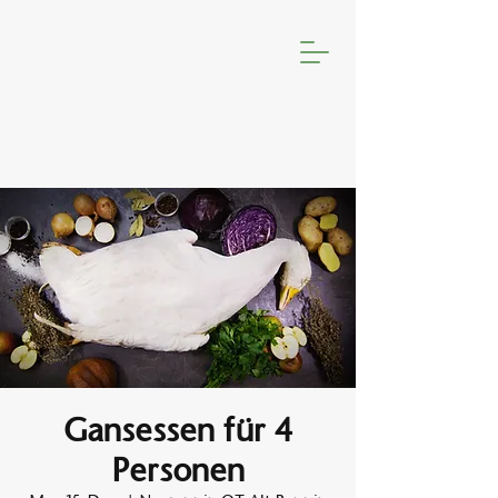
Gansessen für 4
Personen