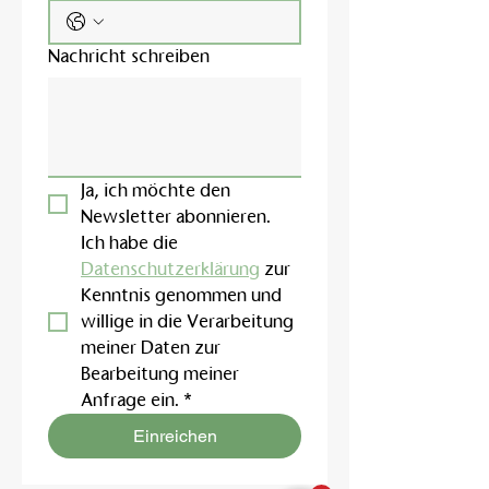
Nachricht schreiben
Ja, ich möchte den 
Newsletter abonnieren.
Ich habe die 
Datenschutzerklärung
 zur 
Kenntnis genommen und 
willige in die Verarbeitung 
meiner Daten zur 
Bearbeitung meiner 
Anfrage ein.
*
Einreichen