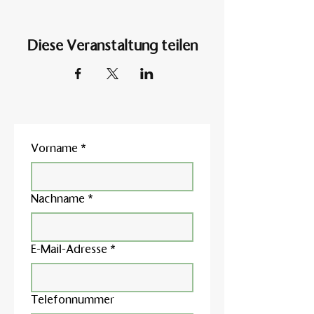
Diese Veranstaltung teilen
Vorname
*
Nachname
*
E-Mail-Adresse
*
Telefonnummer