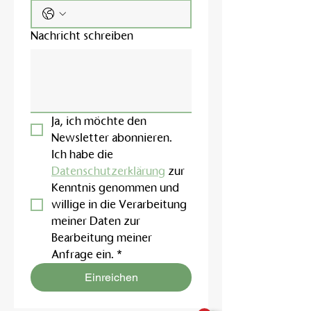
Nachricht schreiben
Ja, ich möchte den 
Newsletter abonnieren.
Ich habe die 
Datenschutzerklärung
 zur 
Kenntnis genommen und 
willige in die Verarbeitung 
meiner Daten zur 
Bearbeitung meiner 
Anfrage ein.
*
Einreichen