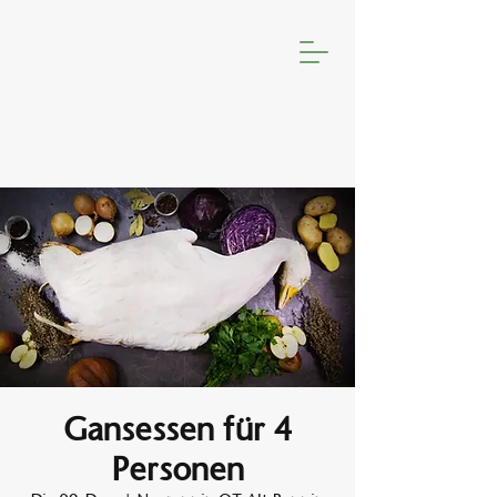
Gansessen für 4
Personen