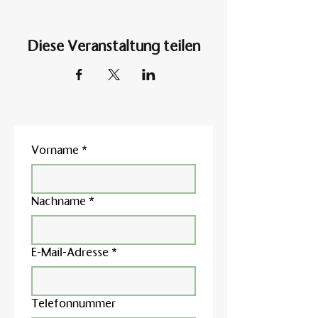
Diese Veranstaltung teilen
Vorname
*
Nachname
*
E-Mail-Adresse
*
Telefonnummer