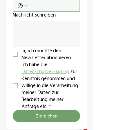
Nachricht schreiben
Ja, ich möchte den 
Newsletter abonnieren.
Ich habe die 
Datenschutzerklärung
 zur 
Kenntnis genommen und 
willige in die Verarbeitung 
meiner Daten zur 
Bearbeitung meiner 
Anfrage ein.
*
Einreichen