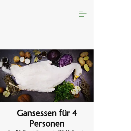
Gansessen für 4
Personen