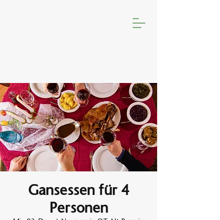
Gansessen für 4
Personen