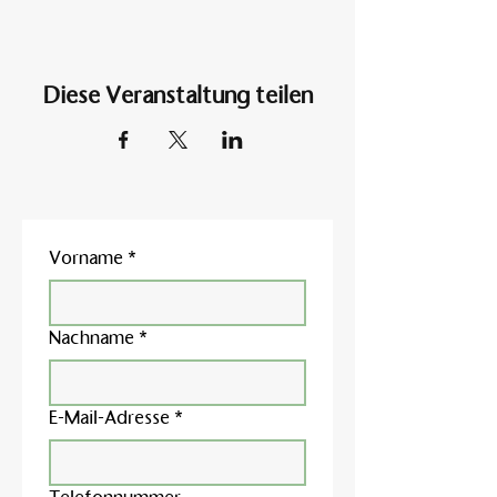
Diese Veranstaltung teilen
Vorname
*
Nachname
*
E-Mail-Adresse
*