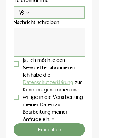
Telefonnummer
Nachricht schreiben
Ja, ich möchte den 
Newsletter abonnieren.
Ich habe die 
Datenschutzerklärung
 zur 
Kenntnis genommen und 
willige in die Verarbeitung 
meiner Daten zur 
Bearbeitung meiner 
Anfrage ein.
*
Einreichen