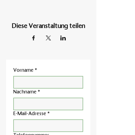
Diese Veranstaltung teilen
Vorname
*
Nachname
*
E-Mail-Adresse
*