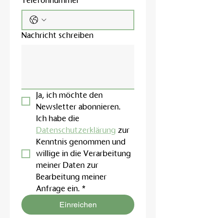
Telefonnummer
Nachricht schreiben
Ja, ich möchte den 
Newsletter abonnieren.
Ich habe die 
Datenschutzerklärung
 zur 
Kenntnis genommen und 
willige in die Verarbeitung 
meiner Daten zur 
Bearbeitung meiner 
Anfrage ein.
*
Einreichen