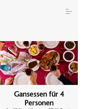
Gansessen für 4
Personen