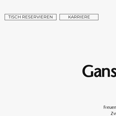
TISCH RESERVIEREN
KARRIERE
Gans
Freuen
Zw