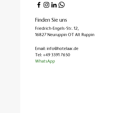
Finden Sie uns
Friedrich-Engels-Str. 12,
16827 Neuruppin OT Alt Ruppin
Email:
info@hotelaar.de
Tel:
+49 3391 7650
WhatsApp