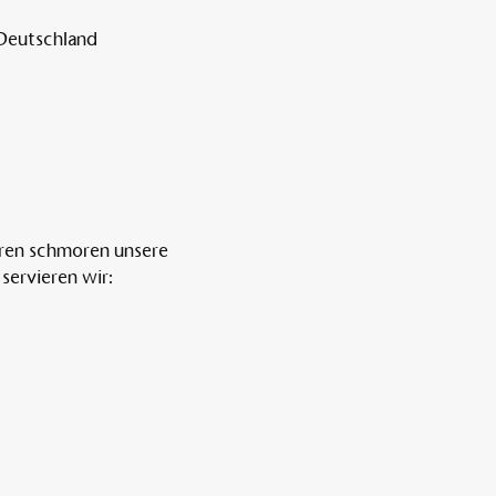
 Deutschland
ren schmoren unsere 
servieren wir: