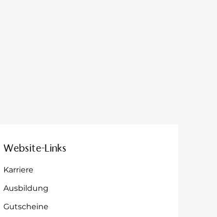
Website-Links
Karriere
Ausbildung
Gutscheine