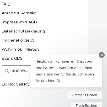
FAQ
Anreise & Kontakt
Impressum & AGB
Datenschutzerklärung
Hygienekonzept
Wohnmobil Mieten
B2B & GDS
Herzlich willkommen im Chat vom
Hotel & Restaurant Am Alten Rhin!
Gerne sind wir für Sie da. Schreiben
Sie uns hier. 😉
Do Not Sell My Personal Information
Zimmer Buchen
Tisch Buchen