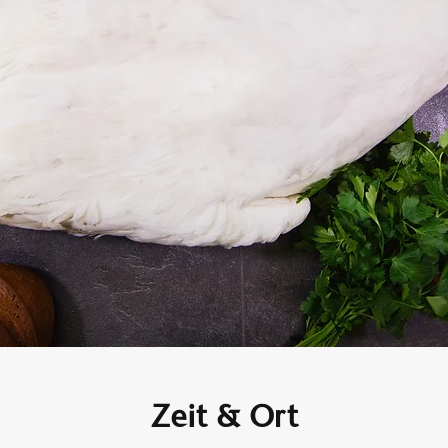
Zeit & Ort