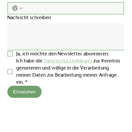
Nachricht schreiben
Ja, ich möchte den Newsletter abonnieren.
Ich habe die 
Datenschutzerklärung
 zur Kenntnis 
genommen und willige in die Verarbeitung 
meiner Daten zur Bearbeitung meiner Anfrage 
ein.
*
Einreichen