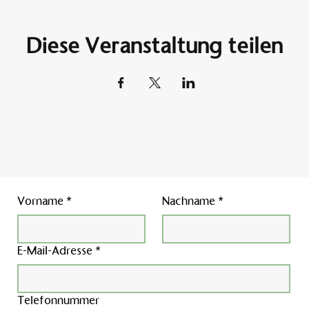
Diese Veranstaltung teilen
Vorname
*
Nachname
*
E-Mail-Adresse
*
Telefonnummer