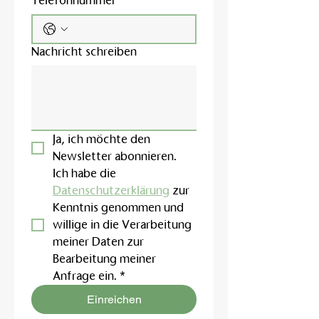
Telefonnummer
Nachricht schreiben
Ja, ich möchte den 
Newsletter abonnieren.
Ich habe die 
Datenschutzerklärung
 zur 
Kenntnis genommen und 
willige in die Verarbeitung 
meiner Daten zur 
Bearbeitung meiner 
Anfrage ein.
*
Einreichen