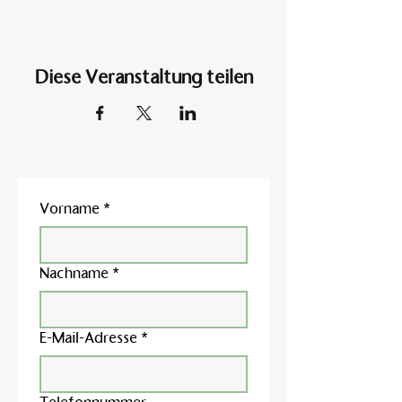
Diese Veranstaltung teilen
Vorname
*
Nachname
*
E-Mail-Adresse
*