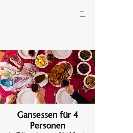
Gansessen für 4
Personen