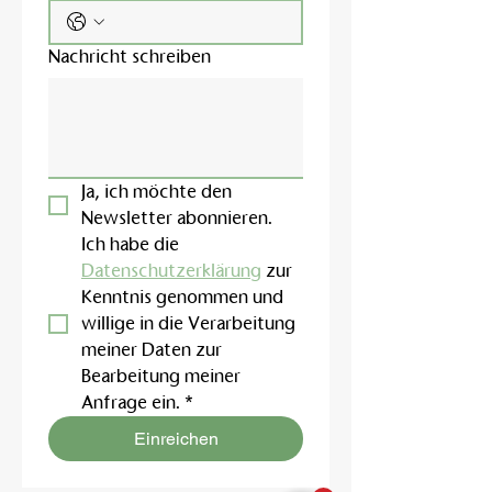
Nachricht schreiben
Ja, ich möchte den 
Newsletter abonnieren.
Ich habe die 
Datenschutzerklärung
 zur 
Kenntnis genommen und 
willige in die Verarbeitung 
meiner Daten zur 
Bearbeitung meiner 
Anfrage ein.
*
Einreichen