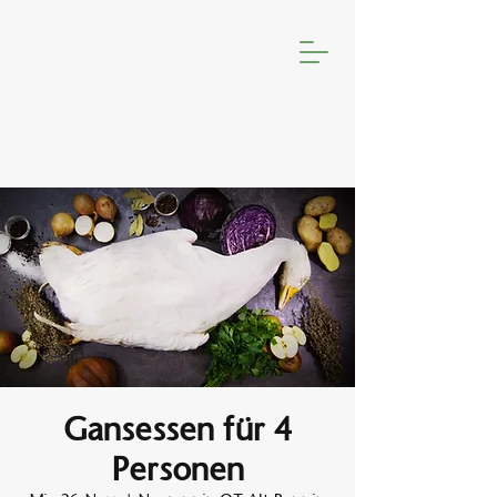
Gansessen für 4
Personen