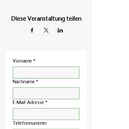
Diese Veranstaltung teilen
Vorname
*
Nachname
*
E-Mail-Adresse
*
Telefonnummer