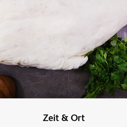
Zeit & Ort