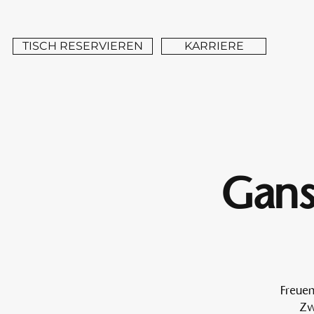
TISCH RESERVIEREN
KARRIERE
Gans
Freuen
Zw