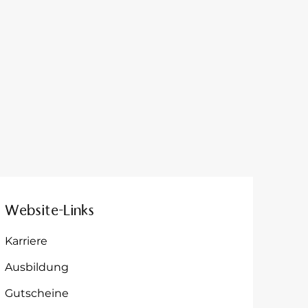
Website-Links
Karriere
Ausbildung
Gutscheine