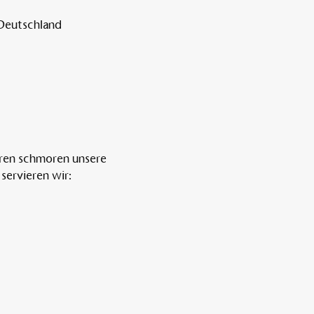
 Deutschland
ren schmoren unsere 
servieren wir: