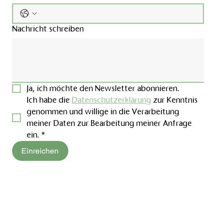
Nachricht schreiben
Ja, ich möchte den Newsletter abonnieren.
Ich habe die 
Datenschutzerklärung
 zur Kenntnis 
genommen und willige in die Verarbeitung 
meiner Daten zur Bearbeitung meiner Anfrage 
ein.
*
Einreichen