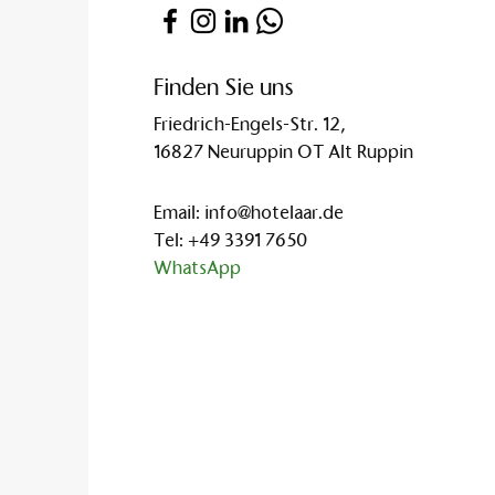
Finden Sie uns
Friedrich-Engels-Str. 12,
16827 Neuruppin OT Alt Ruppin
Email:
info@hotelaar.de
Tel:
+49 3391 7650
WhatsApp