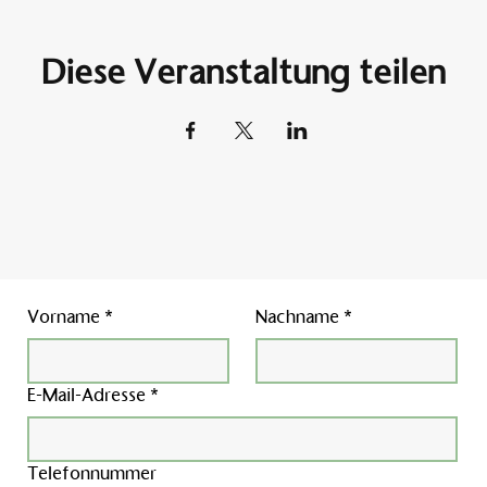
Diese Veranstaltung teilen
Vorname
*
Nachname
*
E-Mail-Adresse
*
Telefonnummer