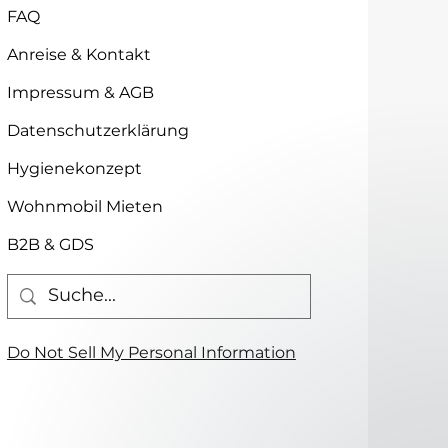
FAQ
Anreise & Kontakt
Impressum & AGB
Datenschutzerklärung
Hygienekonzept
Wohnmobil Mieten
B2B & GDS
Do Not Sell My Personal Information