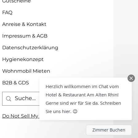
Gutscheine
FAQ
Anreise & Kontakt
Impressum & AGB
Datenschutzerklärung
Hygienekonzept
Wohnmobil Mieten
B2B & GDS
Herzlich willkommen im Chat vom
Hotel & Restaurant Am Alten Rhin!
Gerne sind wir für Sie da. Schreiben
Sie uns hier. 😉
Do Not Sell My Personal Information
Zimmer Buchen