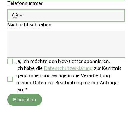
Telefonnummer
Nachricht schreiben
Ja, ich möchte den Newsletter abonnieren.
Ich habe die 
Datenschutzerklärung
 zur Kenntnis 
genommen und willige in die Verarbeitung 
meiner Daten zur Bearbeitung meiner Anfrage 
ein.
*
Einreichen