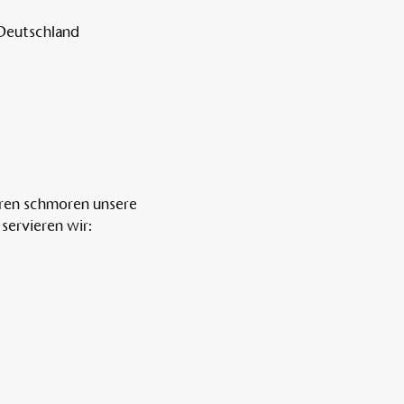
 Deutschland
ren schmoren unsere 
servieren wir: