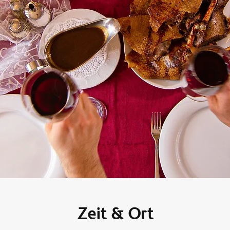
Zeit & Ort