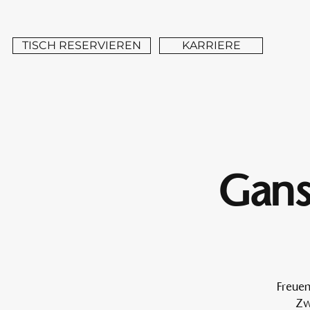
TISCH RESERVIEREN
KARRIERE
Gans
Freuen
Zw