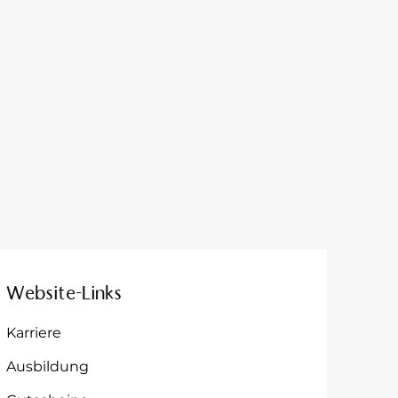
Website-Links
Karriere
Ausbildung