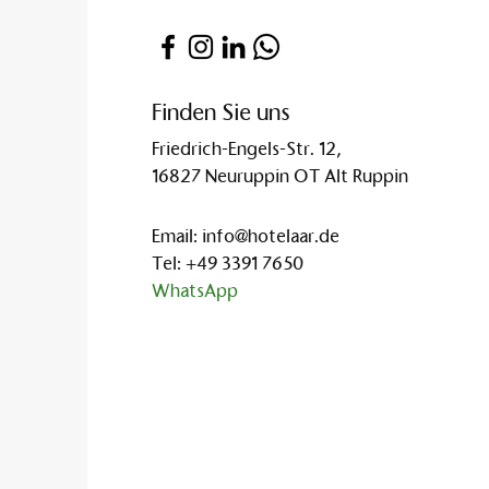
Finden Sie uns
Friedrich-Engels-Str. 12,
16827 Neuruppin OT Alt Ruppin
Email:
info@hotelaar.de
Tel:
+49 3391 7650
WhatsApp