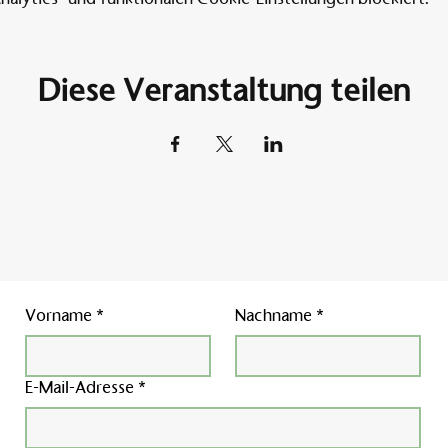
Diese Veranstaltung teilen
Vorname
*
Nachname
*
E-Mail-Adresse
*