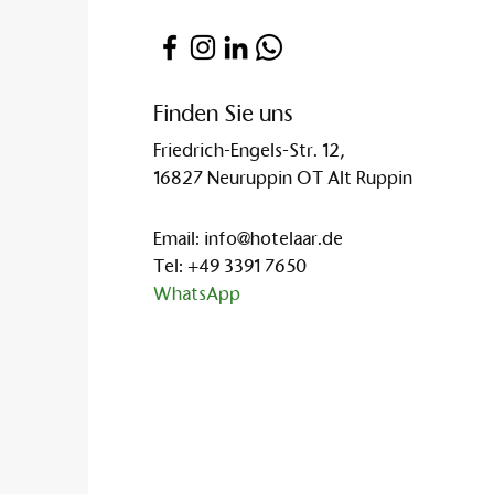
Finden Sie uns
Friedrich-Engels-Str. 12,
16827 Neuruppin OT Alt Ruppin
Email:
info@hotelaar.de
Tel:
+49 3391 7650
WhatsApp