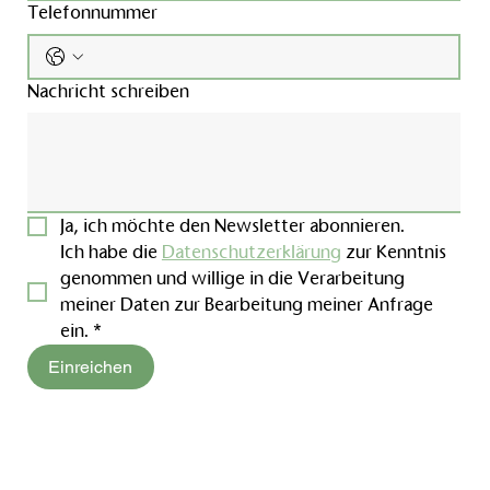
Telefonnummer
Nachricht schreiben
Ja, ich möchte den Newsletter abonnieren.
Ich habe die 
Datenschutzerklärung
 zur Kenntnis 
genommen und willige in die Verarbeitung 
meiner Daten zur Bearbeitung meiner Anfrage 
ein.
*
Einreichen