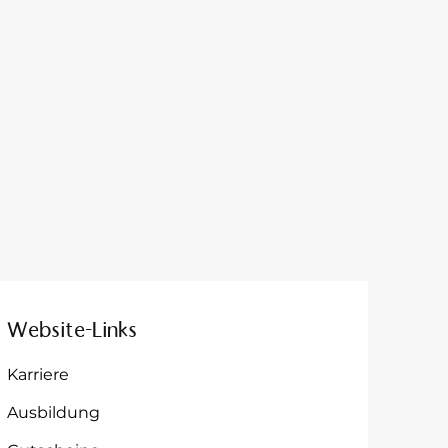
Website-Links
Karriere
Ausbildung