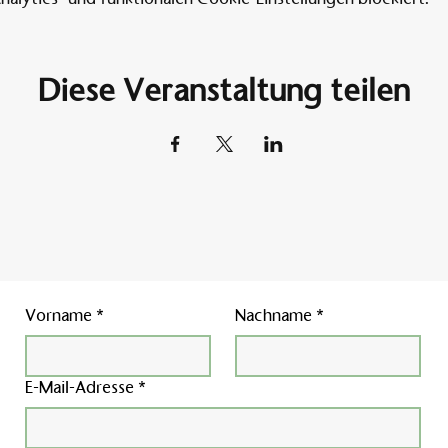
Diese Veranstaltung teilen
Vorname
*
Nachname
*
E-Mail-Adresse
*