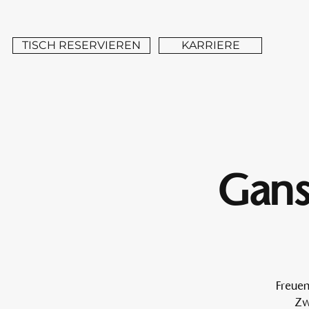
TISCH RESERVIEREN
KARRIERE
Gans
Freuen
Zw