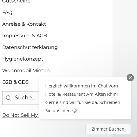
Gutscheine
FAQ
Anreise & Kontakt
Impressum & AGB
Datenschutzerklärung
Hygienekonzept
Wohnmobil Mieten
B2B & GDS
Herzlich willkommen im Chat vom
Hotel & Restaurant Am Alten Rhin!
Gerne sind wir für Sie da. Schreiben
Sie uns hier. 😉
Do Not Sell My Personal Information
Zimmer Buchen