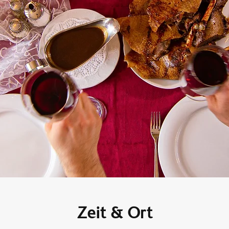
Zeit & Ort