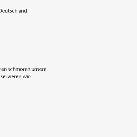
 Deutschland
ren schmoren unsere 
servieren wir: