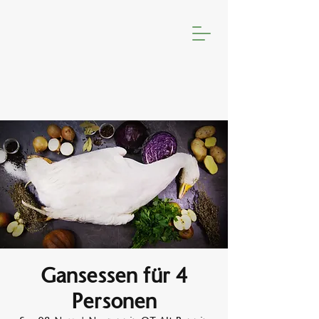
Gansessen für 4
Personen