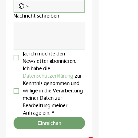
Nachricht schreiben
Ja, ich möchte den 
Newsletter abonnieren.
Ich habe die 
Datenschutzerklärung
 zur 
Kenntnis genommen und 
willige in die Verarbeitung 
meiner Daten zur 
Bearbeitung meiner 
Anfrage ein.
*
Einreichen