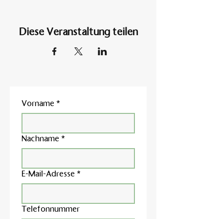
Diese Veranstaltung teilen
Vorname
*
Nachname
*
E-Mail-Adresse
*
Telefonnummer