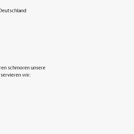
 Deutschland
ren schmoren unsere 
servieren wir: