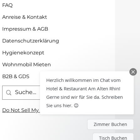
FAQ
Anreise & Kontakt
Impressum & AGB
Datenschutzerklärung
Hygienekonzept
Wohnmobil Mieten
B2B & GDS
Herzlich willkommen im Chat vom
Hotel & Restaurant Am Alten Rhin!
Gerne sind wir für Sie da. Schreiben
Sie uns hier. 😉
Do Not Sell My Personal Information
Zimmer Buchen
Tisch Buchen