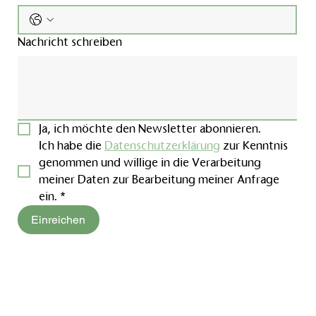
Nachricht schreiben
Ja, ich möchte den Newsletter abonnieren.
Ich habe die 
Datenschutzerklärung
 zur Kenntnis 
genommen und willige in die Verarbeitung 
meiner Daten zur Bearbeitung meiner Anfrage 
ein.
*
Einreichen