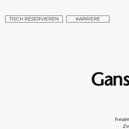
TISCH RESERVIEREN
KARRIERE
Gans
Freuen
Zw