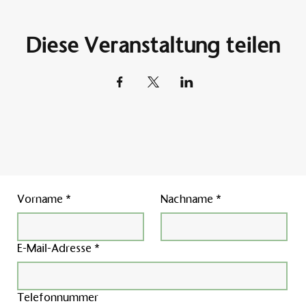
Diese Veranstaltung teilen
Vorname
*
Nachname
*
E-Mail-Adresse
*
Telefonnummer