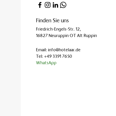
Finden Sie uns
Friedrich-Engels-Str. 12,
16827 Neuruppin OT Alt Ruppin
Email:
info@hotelaar.de
Tel:
+49 3391 7650
WhatsApp