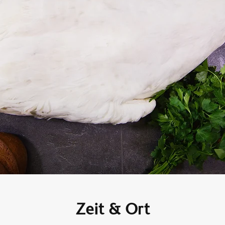
Zeit & Ort