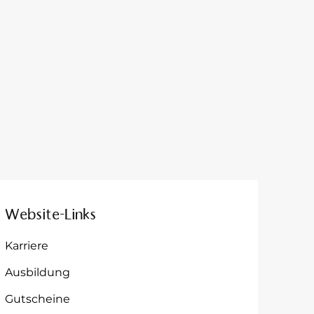
Website-Links
Karriere
Ausbildung
Gutscheine