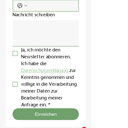
Nachricht schreiben
Ja, ich möchte den 
Newsletter abonnieren.
Ich habe die 
Datenschutzerklärung
 zur 
Kenntnis genommen und 
willige in die Verarbeitung 
meiner Daten zur 
Bearbeitung meiner 
Anfrage ein.
*
Einreichen