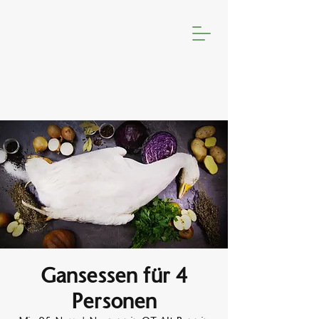
Gansessen für 4
Personen