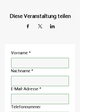
Diese Veranstaltung teilen
Vorname
*
Nachname
*
E-Mail-Adresse
*
Telefonnummer