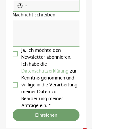
Nachricht schreiben
Ja, ich möchte den 
Newsletter abonnieren.
Ich habe die 
Datenschutzerklärung
 zur 
Kenntnis genommen und 
willige in die Verarbeitung 
meiner Daten zur 
Bearbeitung meiner 
Anfrage ein.
*
Einreichen