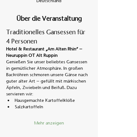
Deutschland
Über die Veranstaltung
Traditionelles Gansessen für 
4 Personen
Hotel & Restaurant „Am Alten Rhin“ – 
Neuruppin OT Alt Ruppin
Genießen Sie unser beliebtes Gansessen 
in gemütlicher Atmosphäre. In großen 
Backröhren schmoren unsere Gänse nach 
guter alter Art – gefüllt mit märkischen 
Äpfeln, Zwiebeln und Beifuß. Dazu 
servieren wir:
Hausgemachte Kartoffelklöße
Salzkartoffeln
Mehr anzeigen