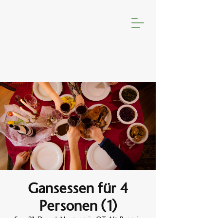
Gansessen für 4
Personen (1)