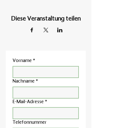
Diese Veranstaltung teilen
Vorname
*
Nachname
*
E-Mail-Adresse
*
Telefonnummer