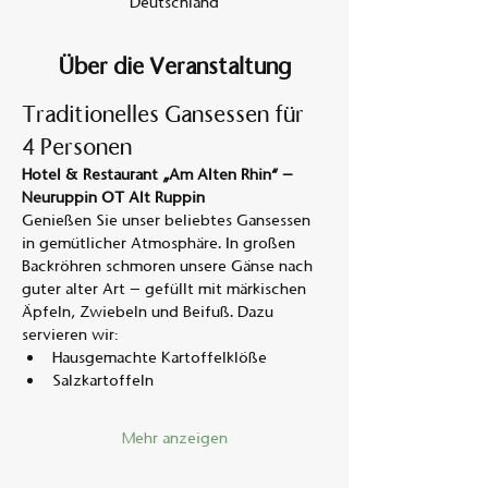
Deutschland
Über die Veranstaltung
Traditionelles Gansessen für 
4 Personen
Hotel & Restaurant „Am Alten Rhin“ – 
Neuruppin OT Alt Ruppin
Genießen Sie unser beliebtes Gansessen 
in gemütlicher Atmosphäre. In großen 
Backröhren schmoren unsere Gänse nach 
guter alter Art – gefüllt mit märkischen 
Äpfeln, Zwiebeln und Beifuß. Dazu 
servieren wir:
Hausgemachte Kartoffelklöße
Salzkartoffeln
Mehr anzeigen