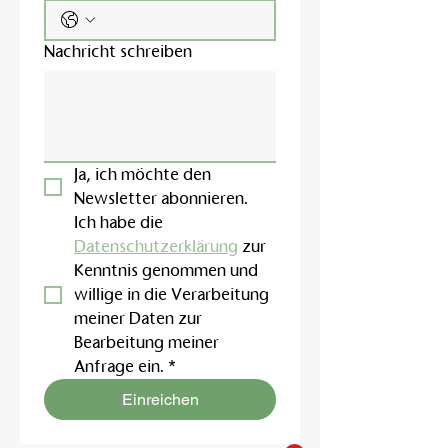
Nachricht schreiben
Ja, ich möchte den 
Newsletter abonnieren.
Ich habe die 
Datenschutzerklärung
 zur 
Kenntnis genommen und 
willige in die Verarbeitung 
meiner Daten zur 
Bearbeitung meiner 
Anfrage ein.
*
Einreichen