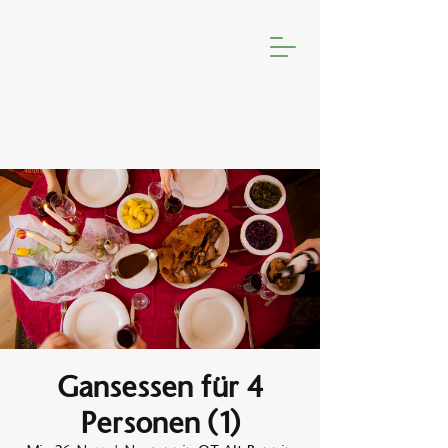
Gansessen für 4
Personen (1)