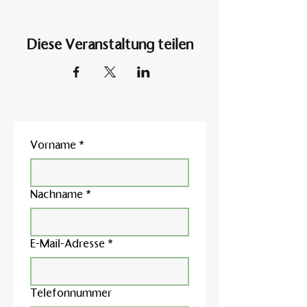
Diese Veranstaltung teilen
Vorname
*
Nachname
*
E-Mail-Adresse
*
Telefonnummer