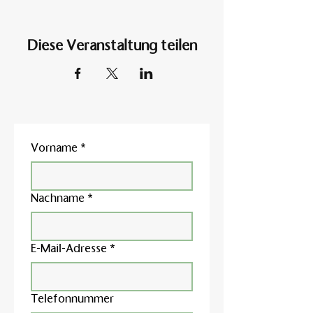
Diese Veranstaltung teilen
Vorname
*
Nachname
*
E-Mail-Adresse
*
Telefonnummer