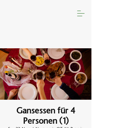
Gansessen für 4
Personen (1)