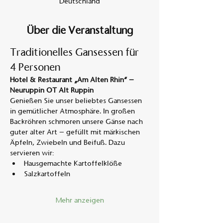
Deutschland
Über die Veranstaltung
Traditionelles Gansessen für 
4 Personen
Hotel & Restaurant „Am Alten Rhin“ – 
Neuruppin OT Alt Ruppin
Genießen Sie unser beliebtes Gansessen 
in gemütlicher Atmosphäre. In großen 
Backröhren schmoren unsere Gänse nach 
guter alter Art – gefüllt mit märkischen 
Äpfeln, Zwiebeln und Beifuß. Dazu 
servieren wir:
Hausgemachte Kartoffelklöße
Salzkartoffeln
Mehr anzeigen