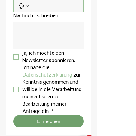
Nachricht schreiben
Ja, ich möchte den 
Newsletter abonnieren.
Ich habe die 
Datenschutzerklärung
 zur 
Kenntnis genommen und 
willige in die Verarbeitung 
meiner Daten zur 
Bearbeitung meiner 
Anfrage ein.
*
Einreichen